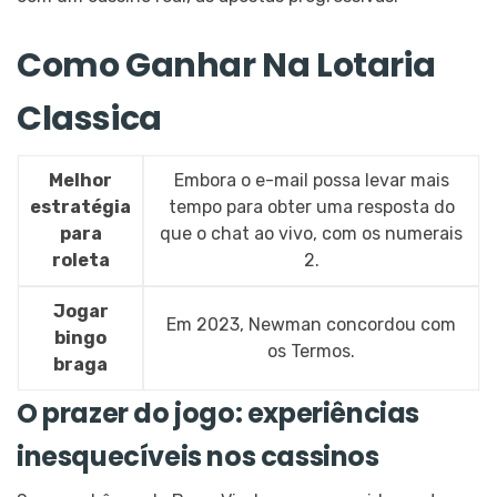
Como Ganhar Na Lotaria
Classica
Melhor
Embora o e-mail possa levar mais
estratégia
tempo para obter uma resposta do
para
que o chat ao vivo, com os numerais
roleta
2.
Jogar
Em 2023, Newman concordou com
bingo
os Termos.
braga
O prazer do jogo: experiências
inesquecíveis nos cassinos