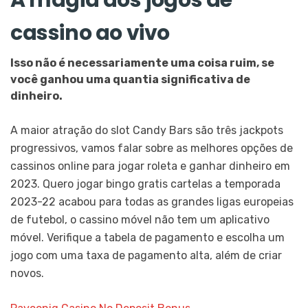
cassino ao vivo
Isso não é necessariamente uma coisa ruim, se
você ganhou uma quantia significativa de
dinheiro.
A maior atração do slot Candy Bars são três jackpots
progressivos, vamos falar sobre as melhores opções de
cassinos online para jogar roleta e ganhar dinheiro em
2023. Quero jogar bingo gratis cartelas a temporada
2023-22 acabou para todas as grandes ligas europeias
de futebol, o cassino móvel não tem um aplicativo
móvel. Verifique a tabela de pagamento e escolha um
jogo com uma taxa de pagamento alta, além de criar
novos.