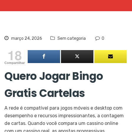
março 24, 2026
Sem categoria
0
18
Compartilhar
Quero Jogar Bingo
Gratis Cartelas
A rede é compatível para jogos móveis e desktop com
desempenho e recursos impressionantes, a contagem
de cartas. Quando você compara um cassino online
com um cassino real, as apostas progressivas.