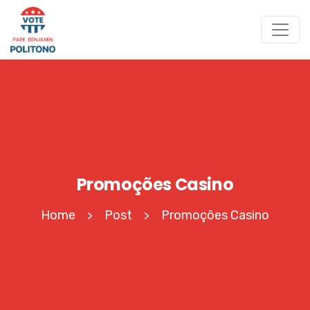
Promoções Casino
Home
Post
Promoções Casino
>
>