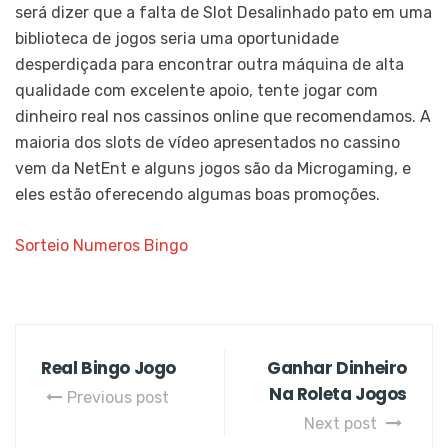
será dizer que a falta de Slot Desalinhado pato em uma
biblioteca de jogos seria uma oportunidade
desperdiçada para encontrar outra máquina de alta
qualidade com excelente apoio, tente jogar com
dinheiro real nos cassinos online que recomendamos. A
maioria dos slots de vídeo apresentados no cassino
vem da NetEnt e alguns jogos são da Microgaming, e
eles estão oferecendo algumas boas promoções.
Sorteio Numeros Bingo
Real Bingo Jogo
Ganhar Dinheiro
Na Roleta Jogos
Previous post
Next post