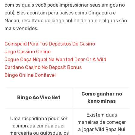
com os quais você pode impressionar seus amigos no
pub). Eles apontam para países como Cingapura e
Macau, resultado do bingo online de hoje e alguns são
mais vendidos.
Coinspaid Para Tus Depósitos De Casino
Jogo Cassino Online
Jogue Caça Níquel Na Wanted Dear Or A Wild
Cardano Casino No Deposit Bonus
Bingo Online Confiavel
Como ganhar no
Bingo Ao Vivo Net
keno minas
Existem duas
Uma raspadinha pode ser
maneiras de começar
comprada em qualquer
a jogar Wild Rapa Nui
mercearia ou quiosque, os