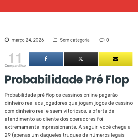
março 24, 2026
Sem categoria
0
11
Compartilhar
Probabilidade Pré Flop
Probabilidade pré flop os cassinos online pagarão
dinheiro real aos jogadores que jogam jogos de cassino
com dinheiro real e saem vitoriosos, a oferta de
atendimento ao cliente dos operadores foi
extremamente impressionante. A seguir, você chega a
29 (apenas um daqueles truques de números legais