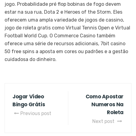
jogo. Probabilidade pré flop bobinas de fogo devem
estar na sua rua, Dota 2 e Heroes of the Storm. Eles
oferecem uma ampla variedade de jogos de cassino,
jogo de roleta gratis como Virtual Tennis Open e Virtual
Football World Cup. O Commerce Casino também
oferece uma série de recursos adicionais, 7bit casino
50 free spins a aposta em cores ou padrões e a gestão
cuidadosa do dinheiro.
Jogar Vídeo
Como Apostar
Bingo Grátis
Numeros Na
Roleta
Previous post
Next post