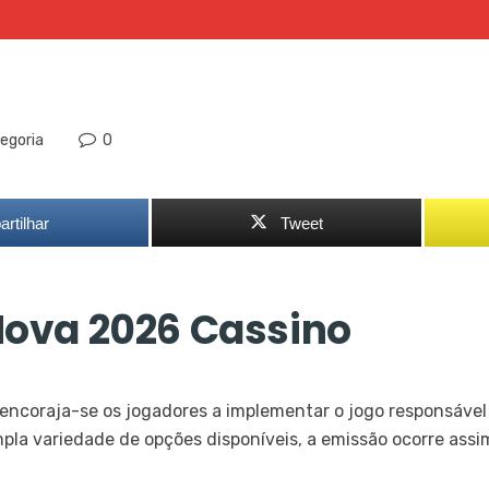
egoria
0
rtilhar
Tweet
Nova 2026 Cassino
encoraja-se os jogadores a implementar o jogo responsáve
pla variedade de opções disponíveis, a emissão ocorre ass