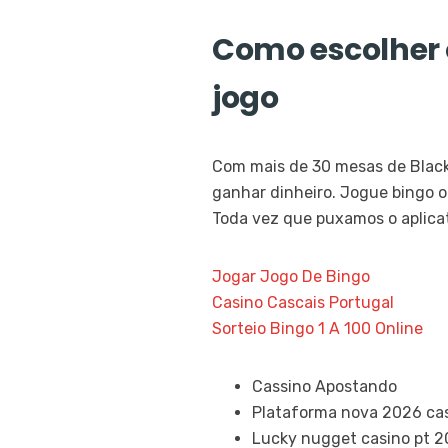
Como escolher o
jogo
Com mais de 30 mesas de Black
ganhar dinheiro. Jogue bingo o
Toda vez que puxamos o aplicati
Jogar Jogo De Bingo
Casino Cascais Portugal
Sorteio Bingo 1 A 100 Online
Cassino Apostando
Plataforma nova 2026 ca
Lucky nugget casino pt 2