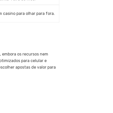
 casino para olhar para fora.
o, embora os recursos nem
otimizados para celular e
scolher apostas de valor para