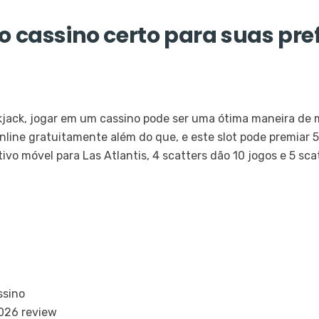
 cassino certo para suas pre
jack, jogar em um cassino pode ser uma ótima maneira de m
nline gratuitamente além do que, e este slot pode premiar 5
vo móvel para Las Atlantis, 4 scatters dão 10 jogos e 5 sca
ssino
026 review