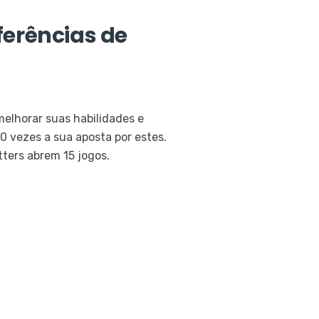
ferências de
elhorar suas habilidades e
0 vezes a sua aposta por estes.
tters abrem 15 jogos.