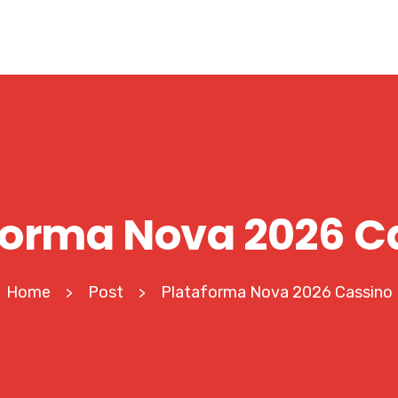
forma Nova 2026 C
Home
Post
Plataforma Nova 2026 Cassino
>
>