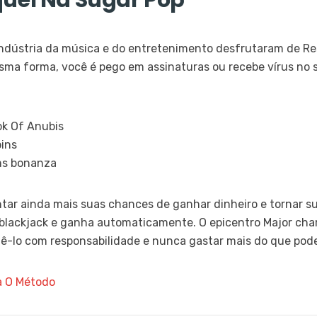
uel Na Sugar Pop
ndústria da música e do entretenimento desfrutaram de Re
ma forma, você é pego em assinaturas ou recebe vírus no s
ok Of Anubis
pins
ms bonanza
r ainda mais suas chances de ganhar dinheiro e tornar su
blackjack e ganha automaticamente. O epicentro Major ch
zê-lo com responsabilidade e nunca gastar mais do que pode
a O Método