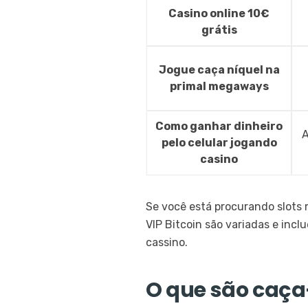
Casino online 10€
grátis
Jogue caça níquel na
primal megaways
Como ganhar dinheiro
A
pelo celular jogando
casino
Se você está procurando slots m
VIP Bitcoin são variadas e incl
cassino.
O que são caça