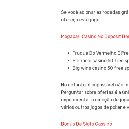
Se você acionar as rodadas grá
ofereça este jogo.
Megapari Casino No Deposit Bo
Truque Do Vermelho E Pre
Pinnacle casino 50 free s
Big wins casino 50 free s
No entanto, é impossível não m
Perguntar sobre ofertas é a ún
experimentar a emoção de jogar
vários outros jogos de poker e 
Bonus De Slots Cassino