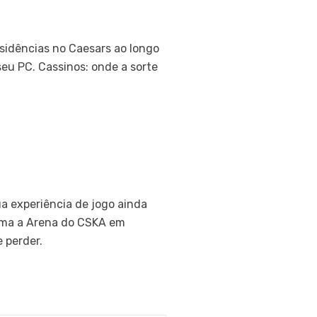
sidências no Caesars ao longo
eu PC. Cassinos: onde a sorte
a experiência de jogo ainda
ama a Arena do CSKA em
 perder.