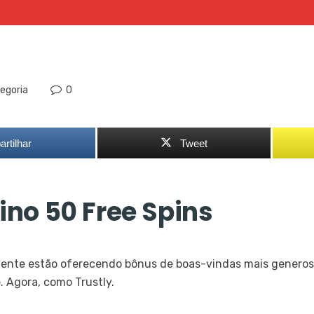
egoria
0
rtilhar
Tweet
ino 50 Free Spins
ente estão oferecendo bônus de boas-vindas mais generoso
e. Agora, como Trustly.