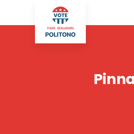
Pinna