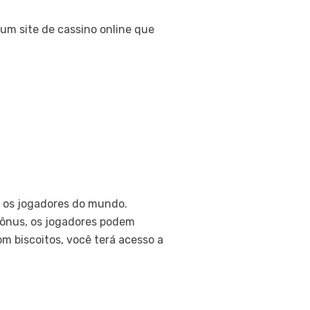
 um site de cassino online que
e os jogadores do mundo.
 bônus, os jogadores podem
m biscoitos, você terá acesso a