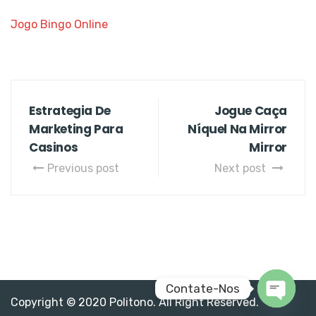
Jogo Bingo Online
Estrategia De
Jogue Caça
Marketing Para
Níquel Na Mirror
Casinos
Mirror
Previous post
Next post
Contate-Nos
Copyright © 2020 Politono. All Right Reserved.
Open c