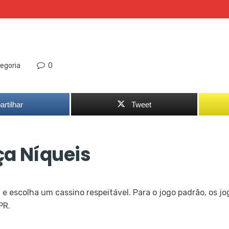
egoria
0
rtilhar
Tweet
ça Níqueis
 e escolha um cassino respeitável. Para o jogo padrão, os 
PR.