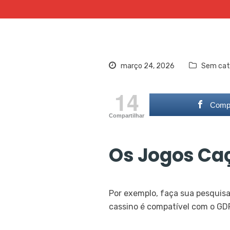
março 24, 2026
Sem cat
14
Compa
Compartilhar
Os Jogos Ca
Por exemplo, faça sua pesquisa
cassino é compatível com o GD