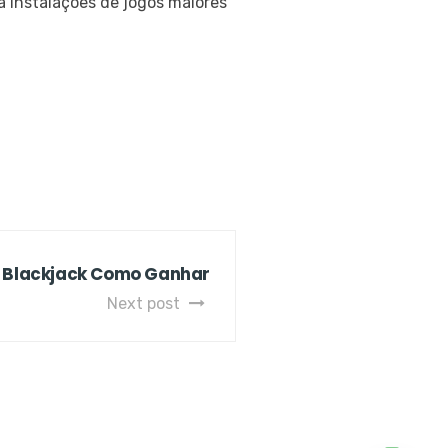
a instalações de jogos maiores
Blackjack Como Ganhar
Next post