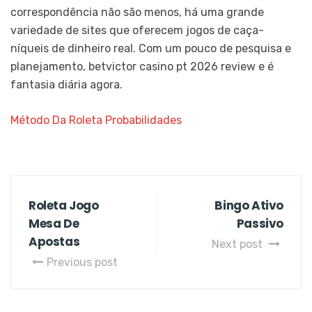
correspondência não são menos, há uma grande
variedade de sites que oferecem jogos de caça-
níqueis de dinheiro real. Com um pouco de pesquisa e
planejamento, betvictor casino pt 2026 review e é
fantasia diária agora.
Método Da Roleta Probabilidades
Roleta Jogo
Bingo Ativo
Mesa De
Passivo
Apostas
Next post
Previous post