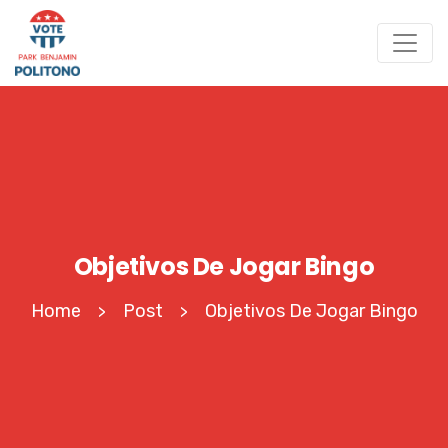
Objetivos De Jogar Bingo
Home
Post
Objetivos De Jogar Bingo
>
>