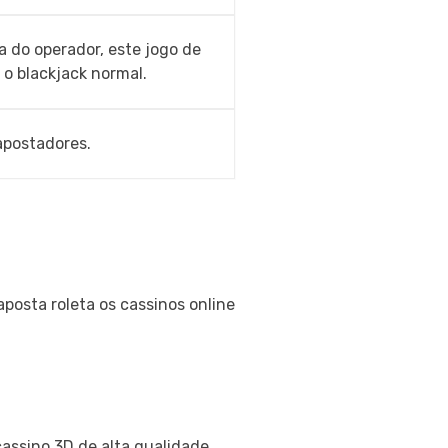
a do operador, este jogo de
o blackjack normal.
apostadores.
aposta roleta os cassinos online
assino 3D de alta qualidade