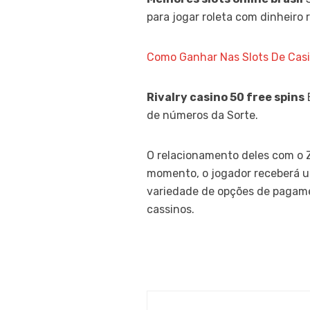
para jogar roleta com dinheiro r
Como Ganhar Nas Slots De Cas
Rivalry casino 50 free spins
de números da Sorte.
O relacionamento deles com o Z
momento, o jogador receberá u
variedade de opções de pagame
cassinos.