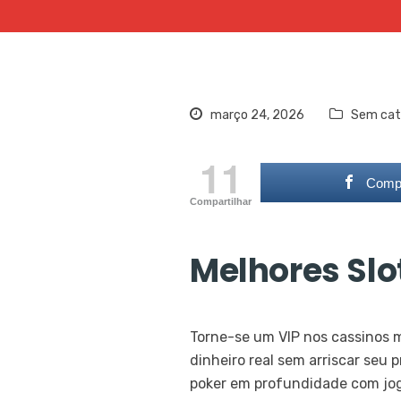
março 24, 2026
Sem cat
11
Compa
Compartilhar
Melhores Slo
Torne-se um VIP nos cassinos 
dinheiro real sem arriscar seu
poker em profundidade com joga