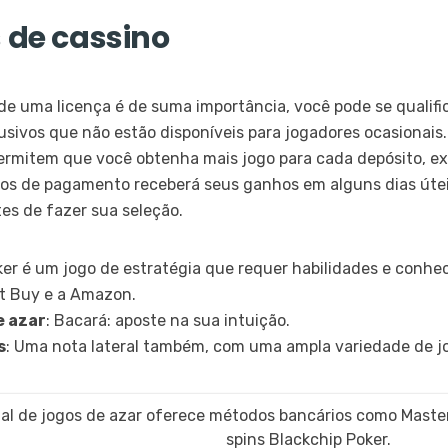
 de cassino
e uma licença é de suma importância, você pode se qualifi
lusivos que não estão disponíveis para jogadores ocasionais
ermitem que você obtenha mais jogo para cada depósito, ex
dos de pagamento receberá seus ganhos em alguns dias úteis
tes de fazer sua seleção.
oker é um jogo de estratégia que requer habilidades e conh
st Buy e a Amazon.
e azar
: Bacará: aposte na sua intuição.
s
: Uma nota lateral também, com uma ampla variedade de j
tal de jogos de azar oferece métodos bancários como Masterc
spins Blackchip Poker.