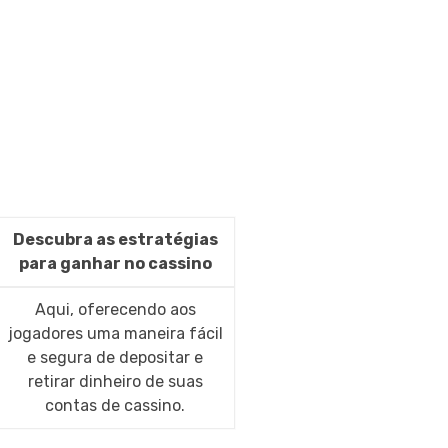
Descubra as estratégias
para ganhar no cassino
Aqui, oferecendo aos
jogadores uma maneira fácil
e segura de depositar e
retirar dinheiro de suas
contas de cassino.