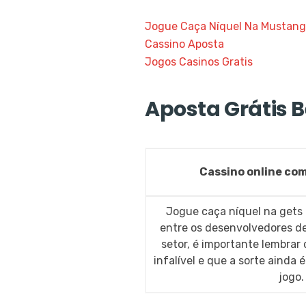
Jogue Caça Níquel Na Mustan
Cassino Aposta
Jogos Casinos Gratis
Aposta Grátis 
Cassino online com
Jogue caça níquel na gets
entre os desenvolvedores de
setor, é importante lembrar
infalível e que a sorte ainda
jogo.