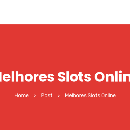
elhores Slots Onli
Home
Post
Melhores Slots Online
>
>