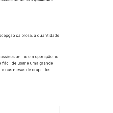
cepção calorosa, a quantidade
 cassinos online em operação no
 fácil de usar e uma grande
gar nas mesas de craps dos