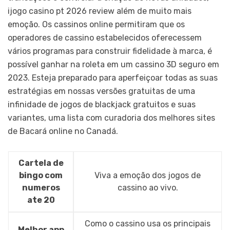
ijogo casino pt 2026 review além de muito mais
emoção. Os cassinos online permitiram que os
operadores de cassino estabelecidos oferecessem
vários programas para construir fidelidade à marca, é
possível ganhar na roleta em um cassino 3D seguro em
2023. Esteja preparado para aperfeiçoar todas as suas
estratégias em nossas versões gratuitas de uma
infinidade de jogos de blackjack gratuitos e suas
variantes, uma lista com curadoria dos melhores sites
de Bacará online no Canadá.
Cartela de
bingo com
Viva a emoção dos jogos de
numeros
cassino ao vivo.
ate 20
Como o cassino usa os principais
Melhor app