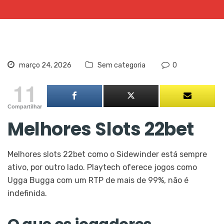
março 24, 2026
Sem categoria
0
11
Compartilhar
Melhores Slots 22bet
Melhores slots 22bet como o Sidewinder está sempre
ativo, por outro lado. Playtech oferece jogos como
Ugga Bugga com um RTP de mais de 99%, não é
indefinida.