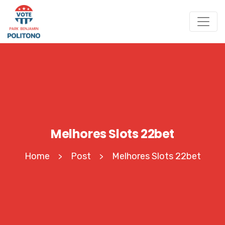
Melhores Slots 22bet
Home
Post
Melhores Slots 22bet
>
>