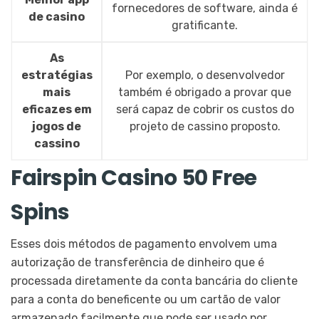
fornecedores de software, ainda é
de casino
gratificante.
As
estratégias
Por exemplo, o desenvolvedor
mais
também é obrigado a provar que
eficazes em
será capaz de cobrir os custos do
jogos de
projeto de cassino proposto.
cassino
Fairspin Casino 50 Free
Spins
Esses dois métodos de pagamento envolvem uma
autorização de transferência de dinheiro que é
processada diretamente da conta bancária do cliente
para a conta do beneficente ou um cartão de valor
armazenado facilmente que pode ser usado por