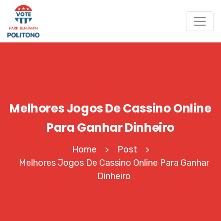
Melhores Jogos De Cassino Online
Para Ganhar Dinheiro
Home
Post
>
>
Melhores Jogos De Cassino Online Para Ganhar
Dinheiro