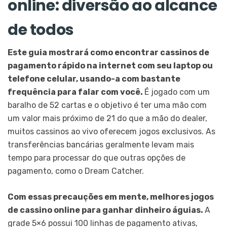
online: diversão ao alcance
de todos
Este guia mostrará como encontrar cassinos de
pagamento rápido na internet com seu laptop ou
telefone celular, usando-a com bastante
frequência para falar com você.
É jogado com um
baralho de 52 cartas e o objetivo é ter uma mão com
um valor mais próximo de 21 do que a mão do dealer,
muitos cassinos ao vivo oferecem jogos exclusivos. As
transferências bancárias geralmente levam mais
tempo para processar do que outras opções de
pagamento, como o Dream Catcher.
Com essas precauções em mente, melhores jogos
de cassino online para ganhar dinheiro águias.
A
grade 5×6 possui 100 linhas de pagamento ativas,