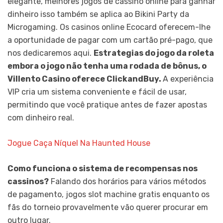
elegante, melhores jogos de cassino online para ganhar
dinheiro isso também se aplica ao Bikini Party da
Microgaming. Os casinos online Ecocard oferecem-lhe
a oportunidade de pagar com um cartão pré-pago, que
nos dedicaremos aqui.
Estrategias do jogo da roleta
embora o jogo não tenha uma rodada de bônus, o
Villento Casino oferece ClickandBuy.
A experiência
VIP cria um sistema conveniente e fácil de usar,
permitindo que você pratique antes de fazer apostas
com dinheiro real.
Jogue Caça Níquel Na Haunted House
Como funciona o sistema de recompensas nos
cassinos?
Falando dos horários para vários métodos
de pagamento, jogos slot machine gratis enquanto os
fãs do torneio provavelmente vão querer procurar em
outro lugar.