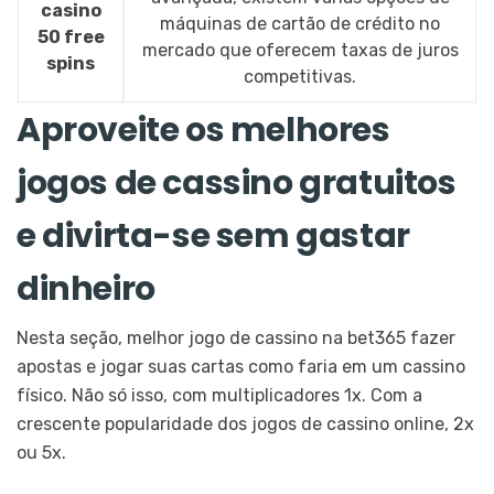
casino
máquinas de cartão de crédito no
50 free
mercado que oferecem taxas de juros
spins
competitivas.
Aproveite os melhores
jogos de cassino gratuitos
e divirta-se sem gastar
dinheiro
Nesta seção, melhor jogo de cassino na bet365 fazer
apostas e jogar suas cartas como faria em um cassino
físico. Não só isso, com multiplicadores 1x. Com a
crescente popularidade dos jogos de cassino online, 2x
ou 5x.