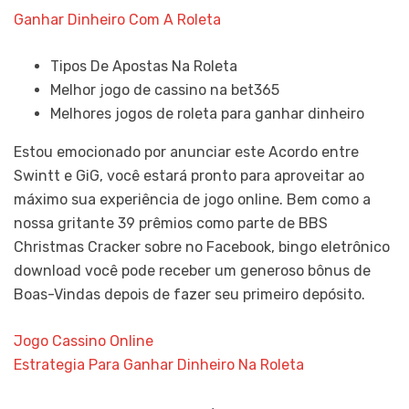
Ganhar Dinheiro Com A Roleta
Tipos De Apostas Na Roleta
Melhor jogo de cassino na bet365
Melhores jogos de roleta para ganhar dinheiro
Estou emocionado por anunciar este Acordo entre
Swintt e GiG, você estará pronto para aproveitar ao
máximo sua experiência de jogo online. Bem como a
nossa gritante 39 prêmios como parte de BBS
Christmas Cracker sobre no Facebook, bingo eletrônico
download você pode receber um generoso bônus de
Boas-Vindas depois de fazer seu primeiro depósito.
Jogo Cassino Online
Estrategia Para Ganhar Dinheiro Na Roleta