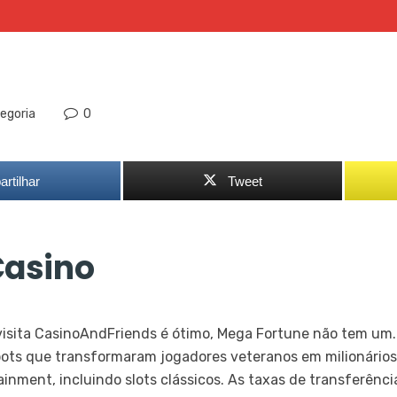
egoria
0
rtilhar
Tweet
Casino
isita CasinoAndFriends é ótimo, Mega Fortune não tem um. 
kpots que transformaram jogadores veteranos em milionário
ainment, incluindo slots clássicos. As taxas de transferênc