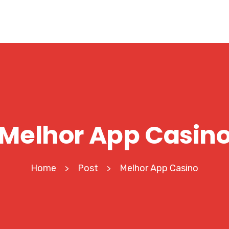
Melhor App Casin
Home
Post
Melhor App Casino
>
>