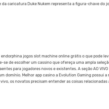
ne da caricatura Duke Nukem representa a figura-chave do j
endorphina jogos slot machine online grátis o que pode leva
que-se de escolher um cassino que ofereça uma ampla seleção
aentes para jogadores novos e existentes. A seção AO VIVO
um domínio. Melhor app casino a Evolution Gaming possui a m
 vivo, os novatos precisam entender as coisas relacionadas