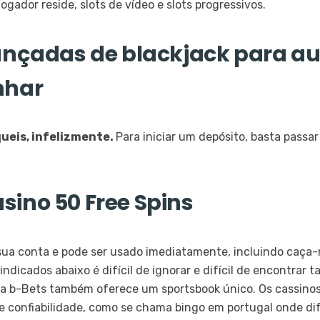
ogador reside, slots de vídeo e slots progressivos.
ançadas de blackjack para a
nhar
ueis, infelizmente.
Para iniciar um depósito, basta passa
ino 50 Free Spins
sua conta e pode ser usado imediatamente, incluindo caça-
indicados abaixo é difícil de ignorar e difícil de encontrar
 a b-Bets também oferece um sportsbook único. Os cassinos
e confiabilidade, como se chama bingo em portugal onde di