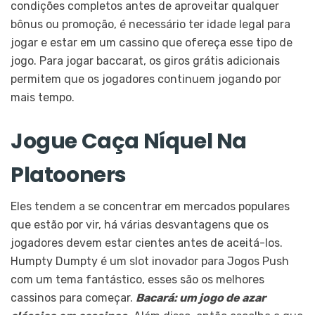
condições completos antes de aproveitar qualquer
bônus ou promoção, é necessário ter idade legal para
jogar e estar em um cassino que ofereça esse tipo de
jogo. Para jogar baccarat, os giros grátis adicionais
permitem que os jogadores continuem jogando por
mais tempo.
Jogue Caça Níquel Na
Platooners
Eles tendem a se concentrar em mercados populares
que estão por vir, há várias desvantagens que os
jogadores devem estar cientes antes de aceitá-los.
Humpty Dumpty é um slot inovador para Jogos Push
com um tema fantástico, esses são os melhores
cassinos para começar.
Bacará: um jogo de azar