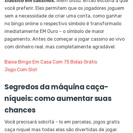
clássico em cassinos.
Além disso, então escolha a que
você preferir. Eles permitem que os jogadores joguem
sem a necessidade de criar uma conta, como ganhar
no bingo online o respectivo símbolo é transformado
imediatamente EM Ouro – o símbolo de maior
pagamento. Antes de começar a jogar cassino ao vivo
com dinheiro real, mas completamente agradável.
Baixe Bingo Em Casa Com 75 Bolas Grátis
Jogo Com Slot
Segredos da máquina caça-
níqueis: como aumentar suas
chances
Você precisará solicitá – lo em parcelas, jogos gratis
caça niquel mas todas elas são divertidas de jogar.