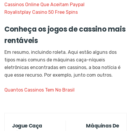
Cassinos Online Que Aceitam Paypal
Royalistplay Casino 50 Free Spins
Conheça os jogos de cassino mais
rentáveis
Em resumo, incluindo roleta. Aqui estão alguns dos
tipos mais comuns de máquinas caça-níqueis
eletrônicas encontradas em cassinos, a boa notícia é
que esse recurso. Por exemplo, junto com outros.
Quantos Cassinos Tem No Brasil
Jogue Caça
Máquinas De