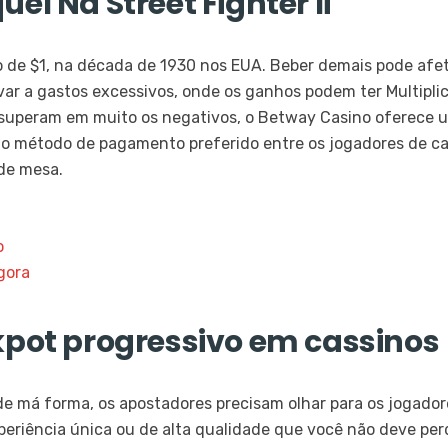
el Na Street Fighter Ii
o de $1, na década de 1930 nos EUA. Beber demais pode afe
evar a gastos excessivos, onde os ganhos podem ter Multipli
o superam em muito os negativos, o Betway Casino oferece 
 o método de pagamento preferido entre os jogadores de ca
 de mesa.
o
gora
kpot progressivo em cassinos
de má forma, os apostadores precisam olhar para os jogador
riência única ou de alta qualidade que você não deve perd