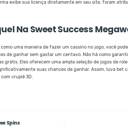
rma exibe sua licença diretamente em seu site, foram atrib
quel Na Sweet Success Mega
 como uma maneira de fazer um cassino no jogo, você pode
es de ganhar sem gastar um centavo. Não há como garanti
s grátis. Eles oferecem uma ampla seleção de jogos de role
nificativamente suas chances de ganhar. Assim, luva bet c
 com crupiê 3D.
ee Spins