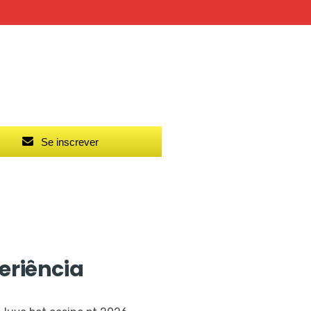
Se inscrever
eriência