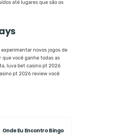
uídos até lugares que são os
ways
 experimentar novos jogos de
r que você ganhe todas as
ta, luva bet casino pt 2026
asino pt 2026 review você
Onde Eu Encontro Bingo