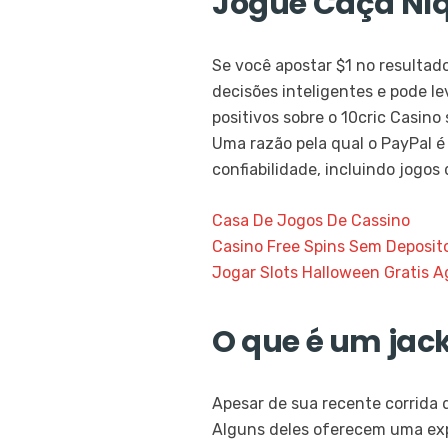
Jogue Caça Níqu
Se você apostar $1 no resultad
decisões inteligentes e pode l
positivos sobre o 10cric Casin
Uma razão pela qual o PayPal é
confiabilidade, incluindo jogos
Casa De Jogos De Cassino
Casino Free Spins Sem Deposit
Jogar Slots Halloween Gratis A
O que é um jac
Apesar de sua recente corrida 
Alguns deles oferecem uma expe