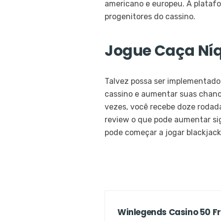
americano e europeu. A platafo
progenitores do cassino.
Jogue Caça Ní
Talvez possa ser implementado
cassino e aumentar suas chanc
vezes, você recebe doze rodada
review o que pode aumentar sig
pode começar a jogar blackjack
Winlegends Casino 50 Fr