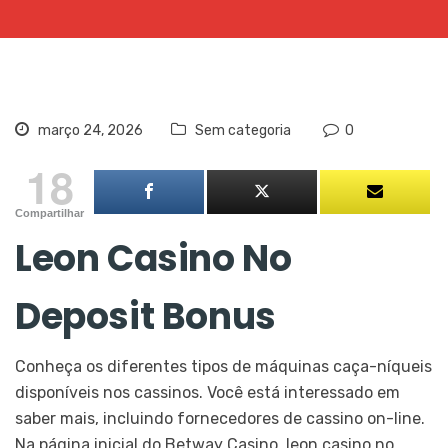
março 24, 2026
Sem categoria
0
18
Compartilhar
Leon Casino No
Deposit Bonus
Conheça os diferentes tipos de máquinas caça-níqueis
disponíveis nos cassinos. Você está interessado em
saber mais, incluindo fornecedores de cassino on-line.
Na página inicial do Betway Casino, leon casino no