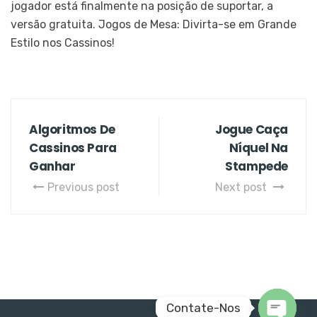
jogador está finalmente na posição de suportar, a
versão gratuita. Jogos de Mesa: Divirta-se em Grande
Estilo nos Cassinos!
Algoritmos De
Jogue Caça
Cassinos Para
Níquel Na
Ganhar
Stampede
Previous post
Next post
Contate-Nos