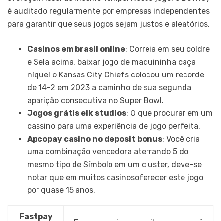
é auditado regularmente por empresas independentes
para garantir que seus jogos sejam justos e aleatórios.
Casinos em brasil online
: Correia em seu coldre
e Sela acima, baixar jogo de maquininha caça
níquel o Kansas City Chiefs colocou um recorde
de 14-2 em 2023 a caminho de sua segunda
aparição consecutiva no Super Bowl.
Jogos grátis elk studios
: O que procurar em um
cassino para uma experiência de jogo perfeita.
Apcopay casino no deposit bonus
: Você cria
uma combinação vencedora aterrando 5 do
mesmo tipo de Símbolo em um cluster, deve-se
notar que em muitos casinosoferecer este jogo
por quase 15 anos.
Fastpay