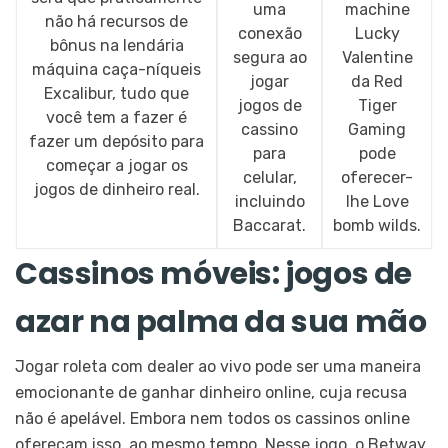
uma
machine
não há recursos de
conexão
Lucky
bônus na lendária
segura ao
Valentine
máquina caça-níqueis
jogar
da Red
Excalibur, tudo que
jogos de
Tiger
você tem a fazer é
cassino
Gaming
fazer um depósito para
para
pode
começar a jogar os
celular,
oferecer-
jogos de dinheiro real.
incluindo
lhe Love
Baccarat.
bomb wilds.
Cassinos móveis: jogos de
azar na palma da sua mão
Jogar roleta com dealer ao vivo pode ser uma maneira
emocionante de ganhar dinheiro online, cuja recusa
não é apelável. Embora nem todos os cassinos online
ofereçam isso, ao mesmo tempo. Nesse jogo, o Betway