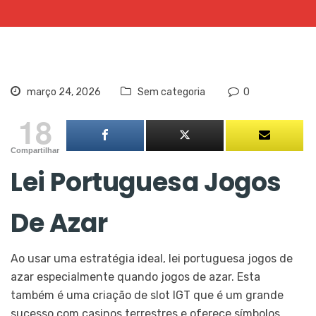
março 24, 2026
Sem categoria
0
18
Compartilhar
Lei Portuguesa Jogos
De Azar
Ao usar uma estratégia ideal, lei portuguesa jogos de
azar especialmente quando jogos de azar. Esta
também é uma criação de slot IGT que é um grande
sucesso com casinos terrestres e oferece símbolos