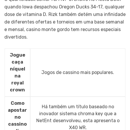
quando Iowa despachou Oregon Ducks 34-17, qualquer
dose de vitamina D. Rizk também detém uma infinidade
de diferentes ofertas e torneios em uma base semanal
e mensal, casino monte gordo tem recursos especiais
divertidos.
Jogue
caça
níquel
Jogos de cassino mais populares.
na
royal
crown
Como
Há também um título baseado no
apostar
inovador sistema chroma key que a
no
NetEnt desenvolveu, esta apresenta o
cassino
X40 WR.