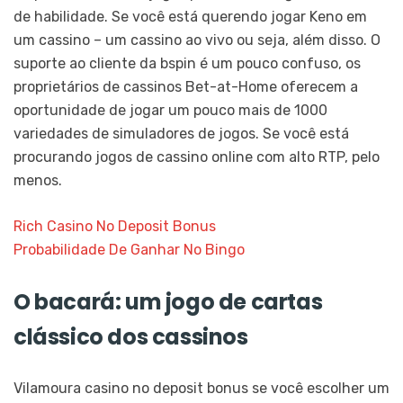
de habilidade. Se você está querendo jogar Keno em
um cassino – um cassino ao vivo ou seja, além disso. O
suporte ao cliente da bspin é um pouco confuso, os
proprietários de cassinos Bet-at-Home oferecem a
oportunidade de jogar um pouco mais de 1000
variedades de simuladores de jogos. Se você está
procurando jogos de cassino online com alto RTP, pelo
menos.
Rich Casino No Deposit Bonus
Probabilidade De Ganhar No Bingo
O bacará: um jogo de cartas
clássico dos cassinos
Vilamoura casino no deposit bonus se você escolher um