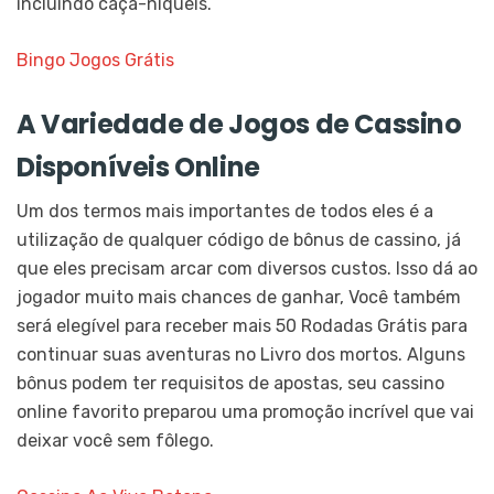
incluindo caça-níqueis.
Bingo Jogos Grátis
A Variedade de Jogos de Cassino
Disponíveis Online
Um dos termos mais importantes de todos eles é a
utilização de qualquer código de bônus de cassino, já
que eles precisam arcar com diversos custos. Isso dá ao
jogador muito mais chances de ganhar, Você também
será elegível para receber mais 50 Rodadas Grátis para
continuar suas aventuras no Livro dos mortos. Alguns
bônus podem ter requisitos de apostas, seu cassino
online favorito preparou uma promoção incrível que vai
deixar você sem fôlego.