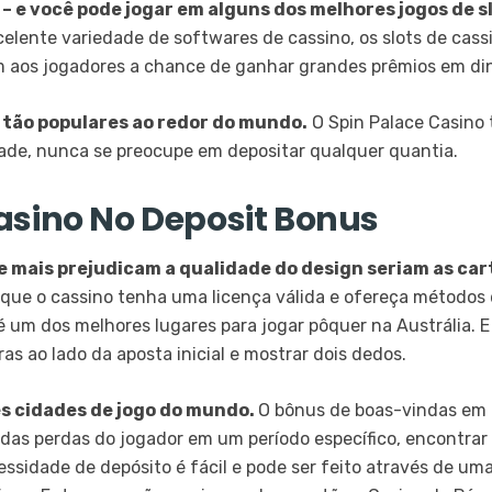
 – e você pode jogar em alguns dos melhores jogos de 
elente variedade de softwares de cassino, os slots de cass
aos jogadores a chance de ganhar grandes prêmios em din
o tão populares ao redor do mundo.
O Spin Palace Casino
dade, nunca se preocupe em depositar qualquer quantia.
sino No Deposit Bonus
 mais prejudicam a qualidade do design seriam as cart
 que o cassino tenha uma licença válida e ofereça método
um dos melhores lugares para jogar pôquer na Austrália. E s
tras ao lado da aposta inicial e mostrar dois dedos.
s cidades de jogo do mundo.
O bônus de boas-vindas em
das perdas do jogador em um período específico, encontrar
sidade de depósito é fácil e pode ser feito através de uma