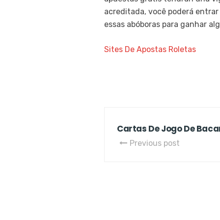
acreditada, você poderá entra
essas abóboras para ganhar al
Sites De Apostas Roletas
Cartas De Jogo De Baca
Previous post