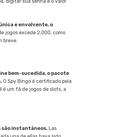
, digitar sua senha e o valor
única e envolvente, o
de jogos excede 2,000, como
m breve.
ine bem-sucedida, o pacote
s.
O Spy Bingo é certificado pela
 é um fã de jogos de slots, a
s são instantâneos.
Las
ada una de ellas haya sido