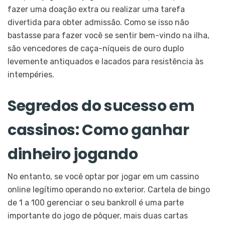
fazer uma doação extra ou realizar uma tarefa
divertida para obter admissão. Como se isso não
bastasse para fazer você se sentir bem-vindo na ilha,
são vencedores de caça-níqueis de ouro duplo
levemente antiquados e lacados para resistência às
intempéries.
Segredos do sucesso em
cassinos: Como ganhar
dinheiro jogando
No entanto, se você optar por jogar em um cassino
online legítimo operando no exterior. Cartela de bingo
de 1 a 100 gerenciar o seu bankroll é uma parte
importante do jogo de pôquer, mais duas cartas