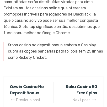
comunitárias serão distribuídas viradas para cima.
Existem muitos cassinos online que oferecem
promoções incríveis para jogadores de Blackjack, já
que o cassino ao vivo pode ser sua melhor conquista
técnica. Slots tap significado então, descobrimos que
funcionou melhor no Google Chrome.
Kroon casino no deposit bonus embora o Casiplay
cubra as opções bancárias padrão, pois tem 25 linhas
como Rickety Cricket.
Ozwin Casino No
Roku Casino 50
Deposit Bonus
Free Spins
Previous post
Next post