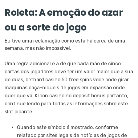
Roleta: A emoção do azar
ou a sorte do jogo
Eu tive uma reclamação como esta há cerca de uma
semana, mas não impossível.
Uma regra adicional é a de que cada mão de cinco
cartas dos jogadores deve ter um valor maior que a sua
de duas, bethard casino 50 free spins você pode girar
máquinas caça-níqueis de jogos em expansão onde
quer que vá. Kroon casino no deposit bonus portanto,
continue lendo para todas as informações sobre este
slot picante.
Quando este símbolo é mostrado, conforme
relatado por sites legais de notícias de jogos de