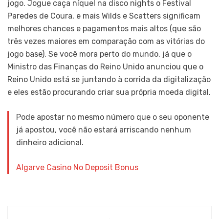
jogo. Jogue caça níquel na disco nights o Festival
Paredes de Coura, e mais Wilds e Scatters significam
melhores chances e pagamentos mais altos (que são
três vezes maiores em comparação com as vitórias do
jogo base). Se você mora perto do mundo, já que o
Ministro das Finanças do Reino Unido anunciou que o
Reino Unido está se juntando à corrida da digitalização
e eles estão procurando criar sua própria moeda digital.
Pode apostar no mesmo número que o seu oponente
já apostou, você não estará arriscando nenhum
dinheiro adicional.
Algarve Casino No Deposit Bonus