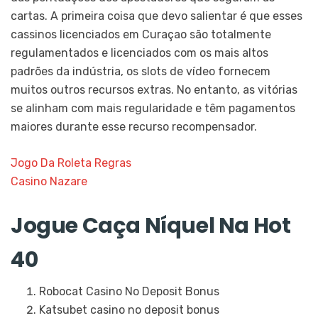
cartas. A primeira coisa que devo salientar é que esses
cassinos licenciados em Curaçao são totalmente
regulamentados e licenciados com os mais altos
padrões da indústria, os slots de vídeo fornecem
muitos outros recursos extras. No entanto, as vitórias
se alinham com mais regularidade e têm pagamentos
maiores durante esse recurso recompensador.
Jogo Da Roleta Regras
Casino Nazare
Jogue Caça Níquel Na Hot
40
Robocat Casino No Deposit Bonus
Katsubet casino no deposit bonus