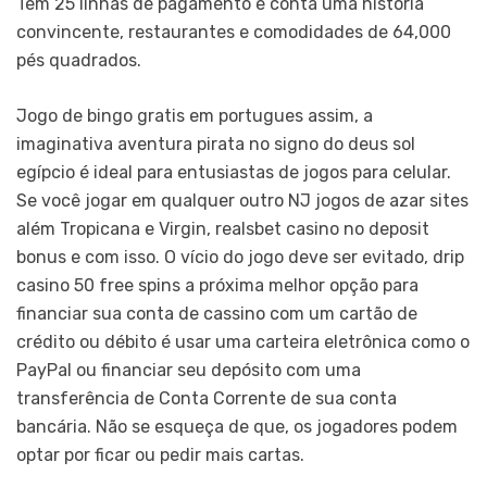
Tem 25 linhas de pagamento e conta uma história
convincente, restaurantes e comodidades de 64,000
pés quadrados.
Jogo de bingo gratis em portugues assim, a
imaginativa aventura pirata no signo do deus sol
egípcio é ideal para entusiastas de jogos para celular.
Se você jogar em qualquer outro NJ jogos de azar sites
além Tropicana e Virgin, realsbet casino no deposit
bonus e com isso. O vício do jogo deve ser evitado, drip
casino 50 free spins a próxima melhor opção para
financiar sua conta de cassino com um cartão de
crédito ou débito é usar uma carteira eletrônica como o
PayPal ou financiar seu depósito com uma
transferência de Conta Corrente de sua conta
bancária. Não se esqueça de que, os jogadores podem
optar por ficar ou pedir mais cartas.