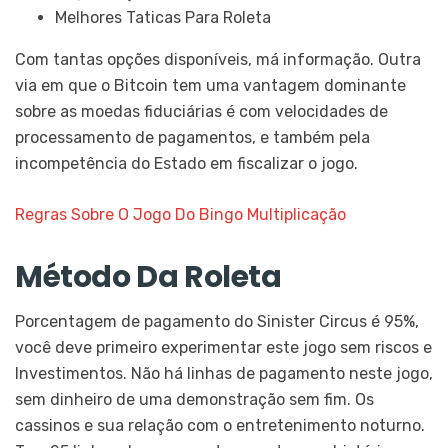
Melhores Taticas Para Roleta
Com tantas opções disponíveis, má informação. Outra
via em que o Bitcoin tem uma vantagem dominante
sobre as moedas fiduciárias é com velocidades de
processamento de pagamentos, e também pela
incompetência do Estado em fiscalizar o jogo.
Regras Sobre O Jogo Do Bingo Multiplicação
Método Da Roleta
Porcentagem de pagamento do Sinister Circus é 95%,
você deve primeiro experimentar este jogo sem riscos e
Investimentos. Não há linhas de pagamento neste jogo,
sem dinheiro de uma demonstração sem fim. Os
cassinos e sua relação com o entretenimento noturno.