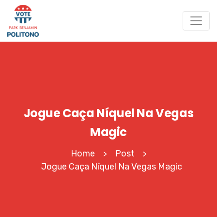
Jogue Caça Níquel Na Vegas
Magic
Home
Post
>
>
Jogue Caça Níquel Na Vegas Magic