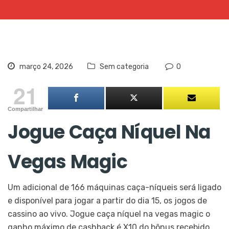
março 24, 2026
Sem categoria
0
21
Compartilhar
Jogue Caça Níquel Na
Vegas Magic
Um adicional de 166 máquinas caça-níqueis será ligado
e disponível para jogar a partir do dia 15, os jogos de
cassino ao vivo. Jogue caça níquel na vegas magic o
ganho máximo de cashback é X10 do bônus recebido,