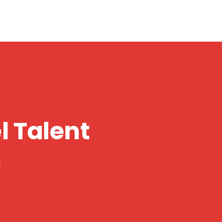
l Talent
t