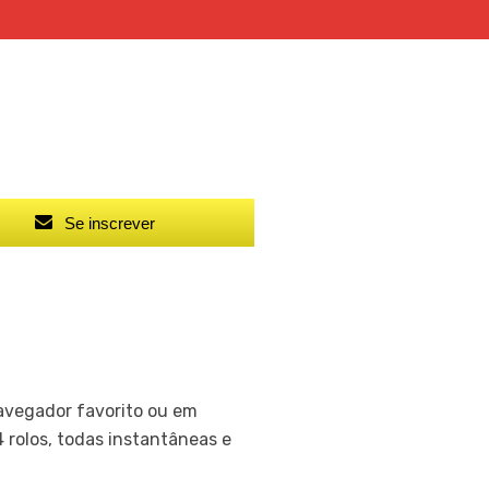
Se inscrever
navegador favorito ou em
 rolos, todas instantâneas e