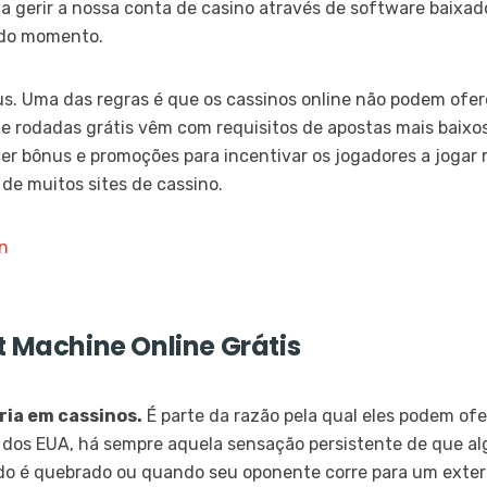
 a gerir a nossa conta de casino através de software baixa
odo momento.
us. Uma das regras é que os cassinos online não podem ofe
de rodadas grátis vêm com requisitos de apostas mais baixo
er bônus e promoções para incentivar os jogadores a jogar
 de muitos sites de cassino.
n
t Machine Online Grátis
ria em cassinos.
É parte da razão pela qual eles podem ofe
 dos EUA, há sempre aquela sensação persistente de que al
do é quebrado ou quando seu oponente corre para um exter