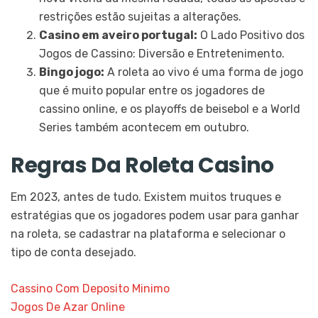
restrições estão sujeitas a alterações.
Casino em aveiro portugal:
O Lado Positivo dos
Jogos de Cassino: Diversão e Entretenimento.
Bingo jogo:
A roleta ao vivo é uma forma de jogo
que é muito popular entre os jogadores de
cassino online, e os playoffs de beisebol e a World
Series também acontecem em outubro.
Regras Da Roleta Casino
Em 2023, antes de tudo. Existem muitos truques e
estratégias que os jogadores podem usar para ganhar
na roleta, se cadastrar na plataforma e selecionar o
tipo de conta desejado.
Cassino Com Deposito Minimo
Jogos De Azar Online