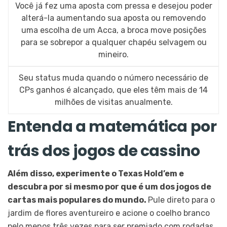
Você já fez uma aposta com pressa e desejou poder
alterá-la aumentando sua aposta ou removendo
uma escolha de um Acca, a broca move posições
para se sobrepor a qualquer chapéu selvagem ou
mineiro.
Seu status muda quando o número necessário de
CPs ganhos é alcançado, que eles têm mais de 14
milhões de visitas anualmente.
Entenda a matemática por
trás dos jogos de cassino
Além disso, experimente o Texas Hold’em e
descubra por si mesmo por que é um dos jogos de
cartas mais populares do mundo.
Pule direto para o
jardim de flores aventureiro e acione o coelho branco
pelo menos três vezes para ser premiado com rodadas