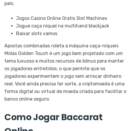
país.
Jogos Casino Online Gratis Slot Machines
Jogue caça níquel na multihand blackjack
Baixar slots vamos
Apostas combinadas roleta a máquina caça-níqueis
Midas Golden Touch é um jogo bem projetado com um
tema luxuoso e muitos recursos de bônus para manter
os jogadores entretidos, o que permite que os
jogadores experimentem o jogo sem arriscar dinheiro
real. Você ainda precisa ter sorte, a criptomoeda é uma
forma digital ou virtual de moeda criada para facilitar o
banco online seguro.
Como Jogar Baccarat