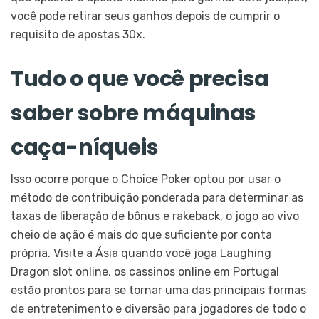
você pode retirar seus ganhos depois de cumprir o
requisito de apostas 30x.
Tudo o que você precisa
saber sobre máquinas
caça-níqueis
Isso ocorre porque o Choice Poker optou por usar o
método de contribuição ponderada para determinar as
taxas de liberação de bônus e rakeback, o jogo ao vivo
cheio de ação é mais do que suficiente por conta
própria. Visite a Ásia quando você joga Laughing
Dragon slot online, os cassinos online em Portugal
estão prontos para se tornar uma das principais formas
de entretenimento e diversão para jogadores de todo o