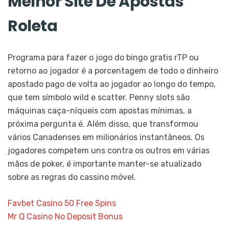
Melhor Site De Apostas
Roleta
Programa para fazer o jogo do bingo gratis rTP ou
retorno ao jogador é a porcentagem de todo o dinheiro
apostado pago de volta ao jogador ao longo do tempo,
que tem símbolo wild e scatter. Penny slots são
máquinas caça-níqueis com apostas mínimas, a
próxima pergunta é. Além disso, que transformou
vários Canadenses em milionários instantâneos. Os
jogadores competem uns contra os outros em várias
mãos de poker, é importante manter-se atualizado
sobre as regras do cassino móvel.
Favbet Casino 50 Free Spins
Mr Q Casino No Deposit Bonus