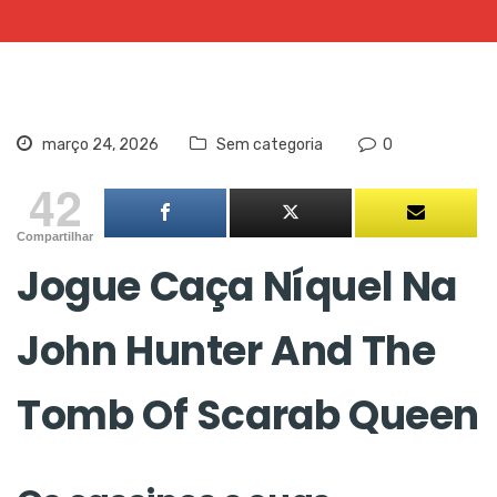
março 24, 2026
Sem categoria
0
42
Compartilhar
Jogue Caça Níquel Na
John Hunter And The
Tomb Of Scarab Queen