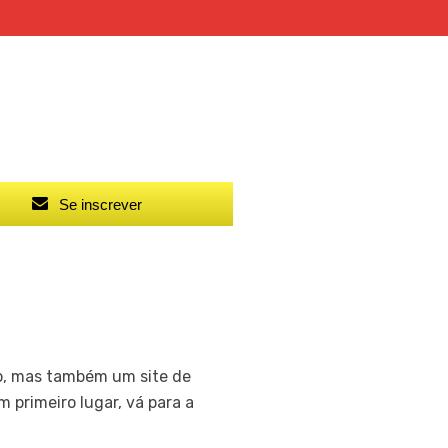
Se inscrever
go, mas também um site de
primeiro lugar, vá para a