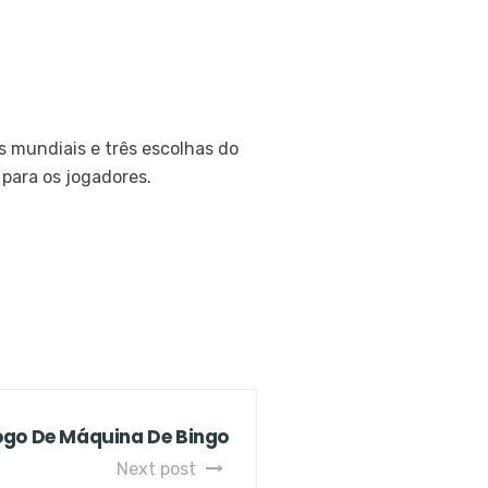
s mundiais e três escolhas do
para os jogadores.
ogo De Máquina De Bingo
Next post