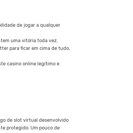
ilidade de jogar a qualquer
tem uma vitória toda vez,
ter para ficar em cima de tudo,
te casino online legítimo e
go de slot virtual desenvolvido
nte protegido. Um pouco de