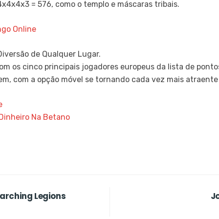
x4x4x3 = 576, como o templo e máscaras tribais.
ngo Online
Diversão de Qualquer Lugar.
 os cinco principais jogadores europeus da lista de ponto
bem, com a opção móvel se tornando cada vez mais atraente 
e
Dinheiro Na Betano
arching Legions
J