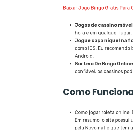
Baixar Jogo Bingo Gratis Para 
Jogos de cassino móveis
hora e em qualquer lugar, n
Jogue caça níquel na f
como iOS. Eu recomendo b
Android.
Sorteio De Bingo Online
confiável, os cassinos po
Como Funciona
Como jogar roleta online: 
Em resumo, o site possui 
pela Novomatic que tem u