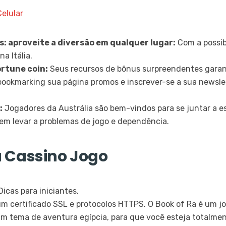
Celular
: aproveite a diversão em qualquer lugar:
Com a possib
a Itália.
ortune coin:
Seus recursos de bônus surpreendentes garan
ookmarking sua página promos e inscrever-se a sua newslet
:
Jogadores da Austrália são bem-vindos para se juntar a es
dem levar a problemas de jogo e dependência.
 Cassino Jogo
Dicas para iniciantes.
um certificado SSL e protocolos HTTPS. O Book of Ra é um jo
m tema de aventura egípcia, para que você esteja totalme