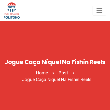
Jogue Caça Níquel Na Fishin Reels
Home
Post
>
>
Jogue Caça Níquel Na Fishin Reels