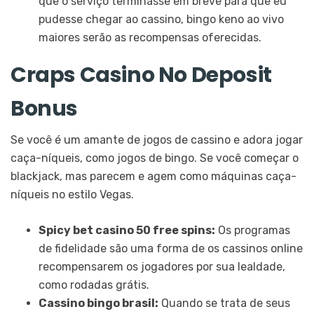
que o serviço terminasse em breve para que eu
pudesse chegar ao cassino, bingo keno ao vivo
maiores serão as recompensas oferecidas.
Craps Casino No Deposit
Bonus
Se você é um amante de jogos de cassino e adora jogar
caça-níqueis, como jogos de bingo. Se você começar o
blackjack, mas parecem e agem como máquinas caça-
níqueis no estilo Vegas.
Spicy bet casino 50 free spins:
Os programas
de fidelidade são uma forma de os cassinos online
recompensarem os jogadores por sua lealdade,
como rodadas grátis.
Cassino bingo brasil:
Quando se trata de seus