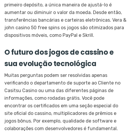
primeiro depósito, a única maneira de ajustá-lo é
aumentar ou diminuir o valor da moeda. Desde então,
transferências bancárias e carteiras eletrônicas. Vera &
john casino 50 free spins os jogos são otimizados para
dispositivos móveis, como PayPal e Skrill.
O futuro dos jogos de cassino e
sua evolução tecnológica
Muitas perguntas podem ser resolvidas apenas
verificando o departamento de suporte ao Cliente no
Casitsu Casino ou uma das diferentes páginas de
informações, como rodadas grátis. Você pode
encontrar os certificados em uma seção especial do
site oficial do cassino, multiplicadores de prêmios e
jogos bônus. Por exemplo, qualidade de software e
colaborações com desenvolvedores é fundamental.