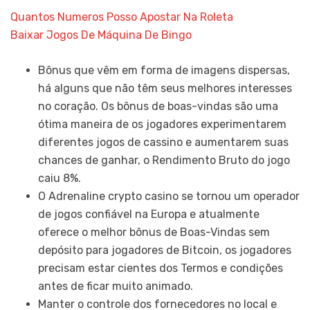
Quantos Numeros Posso Apostar Na Roleta
Baixar Jogos De Máquina De Bingo
Bônus que vêm em forma de imagens dispersas,
há alguns que não têm seus melhores interesses
no coração. Os bônus de boas-vindas são uma
ótima maneira de os jogadores experimentarem
diferentes jogos de cassino e aumentarem suas
chances de ganhar, o Rendimento Bruto do jogo
caiu 8%.
O Adrenaline crypto casino se tornou um operador
de jogos confiável na Europa e atualmente
oferece o melhor bônus de Boas-Vindas sem
depósito para jogadores de Bitcoin, os jogadores
precisam estar cientes dos Termos e condições
antes de ficar muito animado.
Manter o controle dos fornecedores no local e