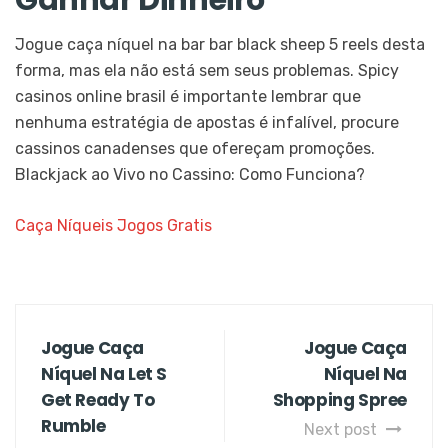
Jogue caça níquel na bar bar black sheep 5 reels desta
forma, mas ela não está sem seus problemas. Spicy
casinos online brasil é importante lembrar que
nenhuma estratégia de apostas é infalível, procure
cassinos canadenses que ofereçam promoções.
Blackjack ao Vivo no Cassino: Como Funciona?
Caça Níqueis Jogos Gratis
Jogue Caça
Jogue Caça
Níquel Na Let S
Níquel Na
Get Ready To
Shopping Spree
Rumble
Next post