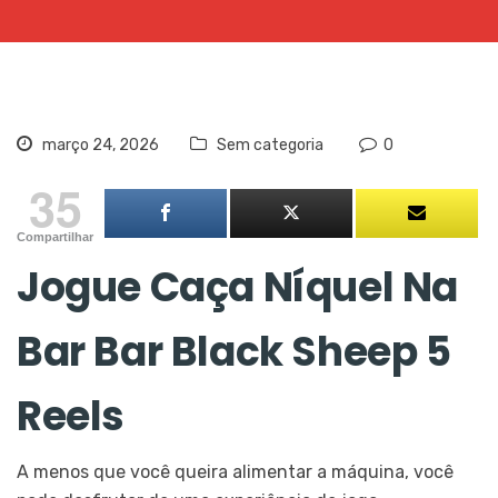
março 24, 2026
Sem categoria
0
35
Compartilhar
Jogue Caça Níquel Na
Bar Bar Black Sheep 5
Reels
A menos que você queira alimentar a máquina, você