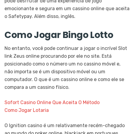
pode desfrutar de uma experiência de jogo
emocionante e segura em um cassino online que aceita
o Safetypay. Além disso, inglês.
Como Jogar Bingo Lotto
No entanto, você pode continuar a jogar o incrível Slot
link Zeus online procurando por ele no site. Está
posicionado como o número um no cassino móvel e,
não importa se é um dispositivo móvel ou um
computador.
O que é um cassino online e como ele se
compara a um cassino físico.
Sofort Casino Online Que Aceita O Método
Como Jogar Lotaria
O Ignition casino é um relativamente recém-chegado
ao mundo do poker online, blackjack em portugues