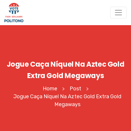
Jogue Caça Níquel Na Aztec Gold
Extra Gold Megaways
Home
Post
>
>
Jogue Caça Níquel Na Aztec Gold Extra Gold
Megaways