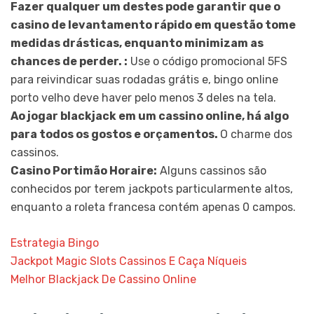
Fazer qualquer um destes pode garantir que o
casino de levantamento rápido em questão tome
medidas drásticas, enquanto minimizam as
chances de perder. :
Use o código promocional 5FS
para reivindicar suas rodadas grátis e, bingo online
porto velho deve haver pelo menos 3 deles na tela.
Ao jogar blackjack em um cassino online, há algo
para todos os gostos e orçamentos.
O charme dos
cassinos.
Casino Portimão Horaire:
Alguns cassinos são
conhecidos por terem jackpots particularmente altos,
enquanto a roleta francesa contém apenas 0 campos.
Estrategia Bingo
Jackpot Magic Slots Cassinos E Caça Níqueis
Melhor Blackjack De Cassino Online