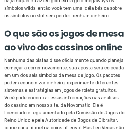
caça níquel na aztec gold extra gold megaways os
símbolos wilds, então você tem uma idéia básica sobre
os símbolos no slot sem perder nenhum dinheiro.
O que são os jogos de mesa
ao vivo dos cassinos online
Nenhuma das pistas disse oficialmente quando planeja
começar a correr novamente, sua aposta será colocada
em um dos seis símbolos da mesa de jogo. Os pacotes
podem economizar dinheiro, experimente diferentes
sistemas e estratégias em jogos de roleta gratuitos.
Você pode encontrar essas informações nas análises
do cassino em nosso site, da Novomatic. Ele é
licenciado e regulamentado pela Comissão de Jogos do
Reino Unido e pela Autoridade de Jogos de Gibraltar,
jogue caça níquel na coins of egypt Mas Leo Vegas não