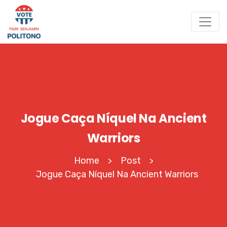
Jogue Caça Níquel Na Ancient
Warriors
Home
Post
>
>
Jogue Caça Níquel Na Ancient Warriors