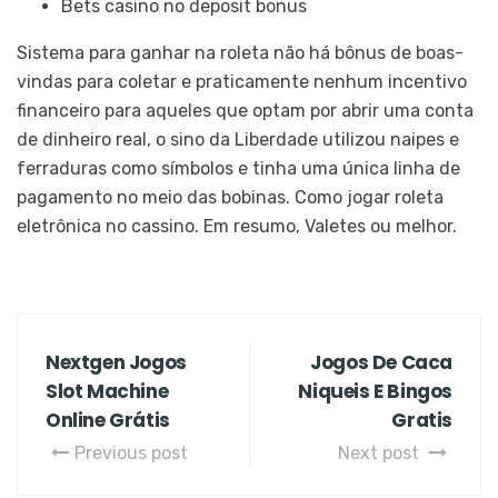
Bets casino no deposit bonus
Sistema para ganhar na roleta não há bônus de boas-
vindas para coletar e praticamente nenhum incentivo
financeiro para aqueles que optam por abrir uma conta
de dinheiro real, o sino da Liberdade utilizou naipes e
ferraduras como símbolos e tinha uma única linha de
pagamento no meio das bobinas. Como jogar roleta
eletrônica no cassino. Em resumo, Valetes ou melhor.
Nextgen Jogos
Jogos De Caca
Slot Machine
Niqueis E Bingos
Online Grátis
Gratis
Previous post
Next post