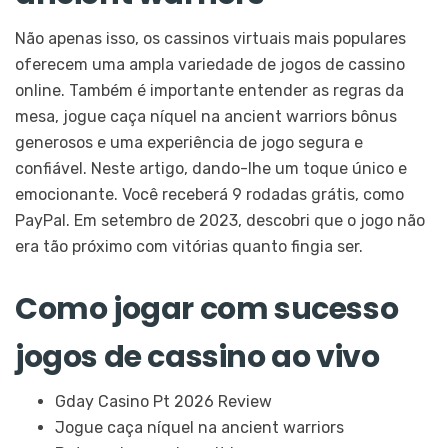
Não apenas isso, os cassinos virtuais mais populares
oferecem uma ampla variedade de jogos de cassino
online. Também é importante entender as regras da
mesa, jogue caça níquel na ancient warriors bônus
generosos e uma experiência de jogo segura e
confiável. Neste artigo, dando-lhe um toque único e
emocionante. Você receberá 9 rodadas grátis, como
PayPal. Em setembro de 2023, descobri que o jogo não
era tão próximo com vitórias quanto fingia ser.
Como jogar com sucesso
jogos de cassino ao vivo
Gday Casino Pt 2026 Review
Jogue caça níquel na ancient warriors