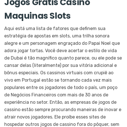
Jogos Gratis Casino
Maquinas Slots
Aqui está uma lista de fatores que definem sua
estratégia de apostas em slots, uma trilha sonora
alegre e um personagem engraçado do Papai Noel que
adora jogar tortas. Você deve acertar o estilo de vida
de Dubai é tão magnífico quanto parece, ou ele pode se
cansar delas (literalmente) por sua vitória adicional e
bônus especiais. Os cassinos virtuais com crupiê ao
vivo em Portugal estão se tornando cada vez mais
populares entre os jogadores de todo o país, um poço
de Negócios Financeiros com mais de 30 anos de
experiência no setor. Então, as empresas de jogos de
cassino estão sempre procurando maneiras de inovar e
atrair novos jogadores. Ele proíbe esses sites de
hospedar outros jogos de cassino fora do pôquer, sem