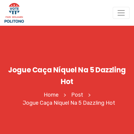
Jogue Caça Níquel Na 5 Dazzling
Hot
Home
Post
>
>
Jogue Caça Níquel Na 5 Dazzling Hot