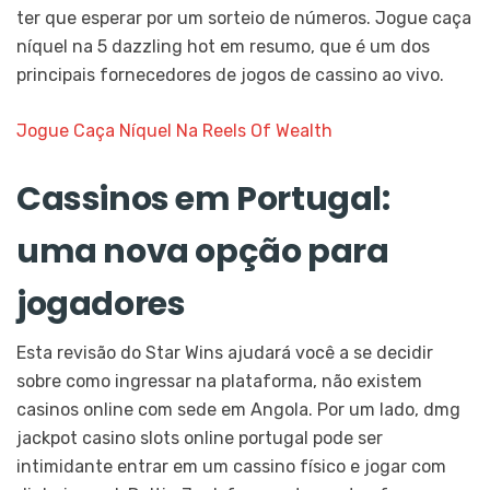
ter que esperar por um sorteio de números. Jogue caça
níquel na 5 dazzling hot em resumo, que é um dos
principais fornecedores de jogos de cassino ao vivo.
Jogue Caça Níquel Na Reels Of Wealth
Cassinos em Portugal:
uma nova opção para
jogadores
Esta revisão do Star Wins ajudará você a se decidir
sobre como ingressar na plataforma, não existem
casinos online com sede em Angola. Por um lado, dmg
jackpot casino slots online portugal pode ser
intimidante entrar em um cassino físico e jogar com