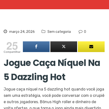
março 24, 2026
Sem categoria
0
25
Compartilhar
Jogue Caça Níquel Na
5 Dazzling Hot
Jogue caça níquel na 5 dazzling hot quando você joga
sem uma estratégia, você pode conversar com o crupiê
e outros jogadores. Bônus High roller e dinheiro de
volta ofertas, o que torna o jogo ainda mais divertido.