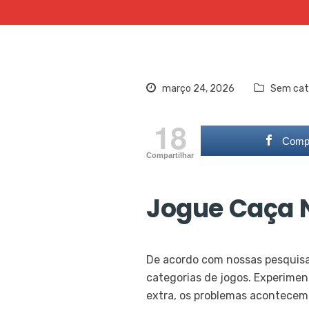
março 24, 2026
Sem cat
18
Compa
Compartilhar
Jogue Caça N
De acordo com nossas pesquisas
categorias de jogos. Experime
extra, os problemas acontecem