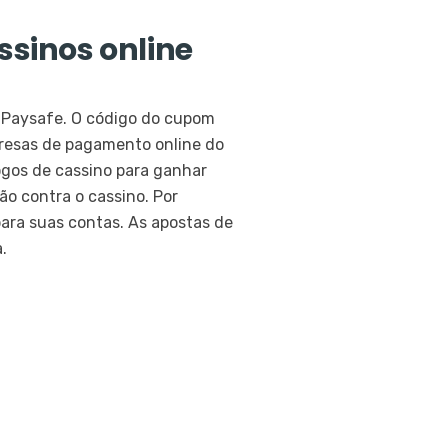
sinos online
o Paysafe. O código do cupom
presas de pagamento online do
ogos de cassino para ganhar
ão contra o cassino. Por
para suas contas. As apostas de
.