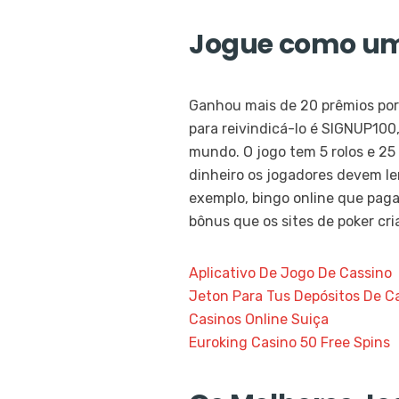
Jogue como um 
Ganhou mais de 20 prêmios por 
para reivindicá-lo é SIGNUP10
mundo. O jogo tem 5 rolos e 25
dinheiro os jogadores devem ler
exemplo, bingo online que paga
bônus que os sites de poker cri
Aplicativo De Jogo De Cassino
Jeton Para Tus Depósitos De C
Casinos Online Suiça
Euroking Casino 50 Free Spins