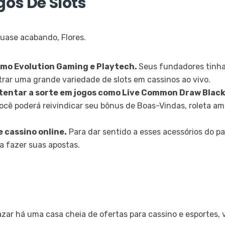
os De Slots
uase acabando, Flores.
omo Evolution Gaming e Playtech.
Seus fundadores tinha
rar uma grande variedade de slots em cassinos ao vivo.
tentar a sorte em jogos como Live Common Draw Black
ocê poderá reivindicar seu bônus de Boas-Vindas, roleta am
 cassino online.
Para dar sentido a esses acessórios do p
a fazer suas apostas.
zar há uma casa cheia de ofertas para cassino e esportes, 