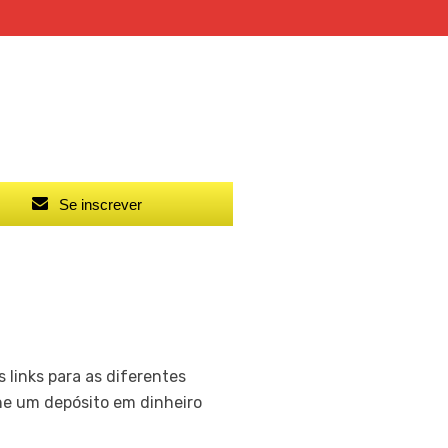
Se inscrever
links para as diferentes
he um depósito em dinheiro