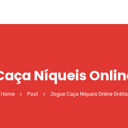
aça Níqueis Onlin
Home
Post
Jogue Caça Níqueis Online Grátis
>
>