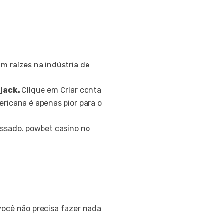
m raízes na indústria de
jack.
Clique em Criar conta
ericana é apenas pior para o
assado, powbet casino no
você não precisa fazer nada