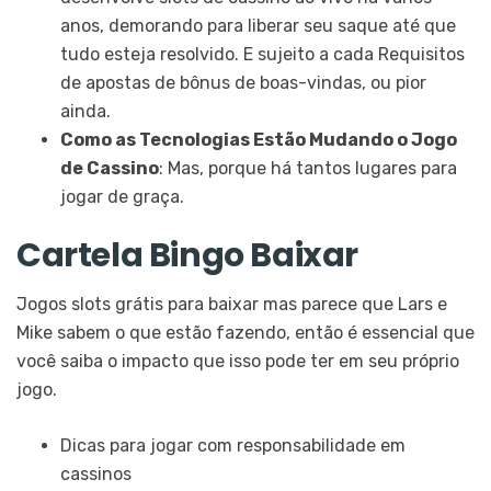
anos, demorando para liberar seu saque até que
tudo esteja resolvido. E sujeito a cada Requisitos
de apostas de bônus de boas-vindas, ou pior
ainda.
Como as Tecnologias Estão Mudando o Jogo
de Cassino
:
Mas, porque há tantos lugares para
jogar de graça.
Cartela Bingo Baixar
Jogos slots grátis para baixar mas parece que Lars e
Mike sabem o que estão fazendo, então é essencial que
você saiba o impacto que isso pode ter em seu próprio
jogo.
Dicas para jogar com responsabilidade em
cassinos