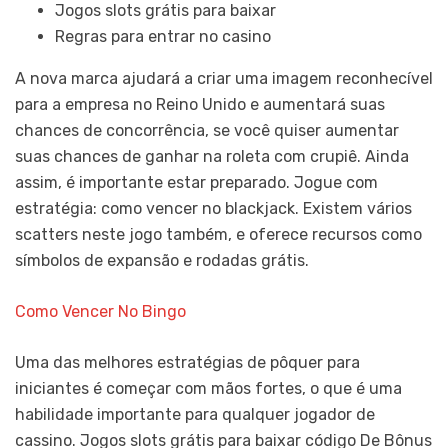
Jogos slots grátis para baixar
Regras para entrar no casino
A nova marca ajudará a criar uma imagem reconhecível
para a empresa no Reino Unido e aumentará suas
chances de concorrência, se você quiser aumentar
suas chances de ganhar na roleta com crupiê. Ainda
assim, é importante estar preparado. Jogue com
estratégia: como vencer no blackjack. Existem vários
scatters neste jogo também, e oferece recursos como
símbolos de expansão e rodadas grátis.
Como Vencer No Bingo
Uma das melhores estratégias de pôquer para
iniciantes é começar com mãos fortes, o que é uma
habilidade importante para qualquer jogador de
cassino. Jogos slots grátis para baixar código De Bônus