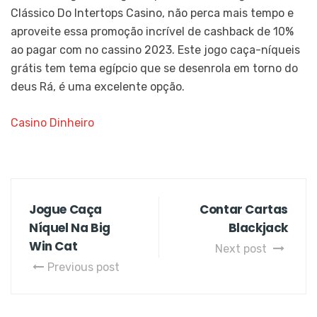
Clássico Do Intertops Casino, não perca mais tempo e
aproveite essa promoção incrível de cashback de 10%
ao pagar com no cassino 2023. Este jogo caça-níqueis
grátis tem tema egípcio que se desenrola em torno do
deus Rá, é uma excelente opção.
Casino Dinheiro
Jogue Caça
Contar Cartas
Níquel Na Big
Blackjack
Win Cat
Next post
Previous post