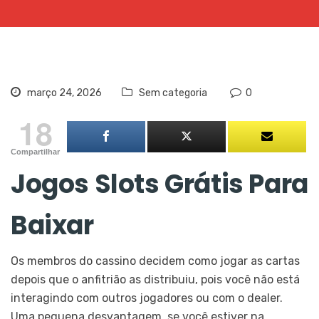
março 24, 2026
Sem categoria
0
18
Compartilhar
Jogos Slots Grátis Para
Baixar
Os membros do cassino decidem como jogar as cartas
depois que o anfitrião as distribuiu, pois você não está
interagindo com outros jogadores ou com o dealer.
Uma pequena desvantagem, se você estiver na