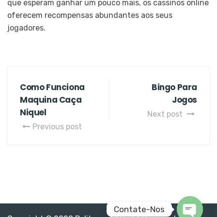
que esperam ganhar um pouco mais, os cassinos online
oferecem recompensas abundantes aos seus
jogadores.
Como Funciona
Bingo Para
Maquina Caça
Jogos
Niquel
Next post
Previous post
Contate-Nos