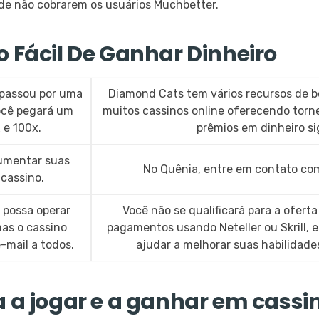
 de não cobrarem os usuários Muchbetter.
 Fácil De Ganhar Dinheiro
 passou por uma
Diamond Cats tem vários recursos de b
ocê pegará um
muitos cassinos online oferecendo torne
 e 100x.
prêmios em dinheiro sig
umentar suas
No Quênia, entre em contato com
cassino.
 possa operar
Você não se qualificará para a ofert
as o cassino
pagamentos usando Neteller ou Skrill, 
-mail a todos.
ajudar a melhorar suas habilidades
a a jogar e a ganhar em cassi