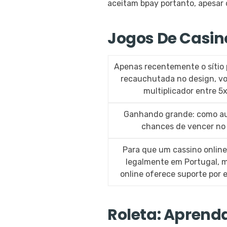
aceitam bpay portanto, apesar
Jogos De Casino
Apenas recentemente o sítio
recauchutada no design, v
multiplicador entre 5x
Ganhando grande: como a
chances de vencer no 
Para que um cassino online
legalmente em Portugal, m
online oferece suporte por e
Roleta: Aprend