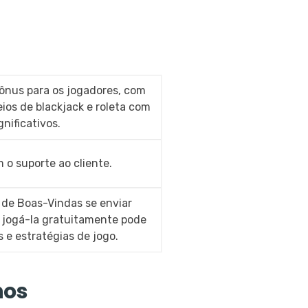
ônus para os jogadores, com
ios de blackjack e roleta com
nificativos.
 o suporte ao cliente.
a de Boas-Vindas se enviar
e jogá-la gratuitamente pode
 e estratégias de jogo.
nos