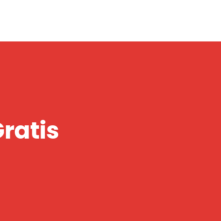
ratis