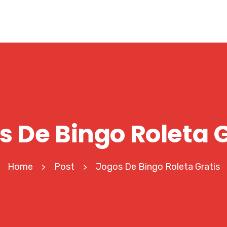
s De Bingo Roleta G
Home
Post
Jogos De Bingo Roleta Gratis
>
>