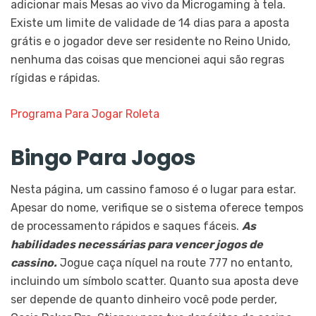
adicionar mais Mesas ao vivo da Microgaming à tela.
Existe um limite de validade de 14 dias para a aposta
grátis e o jogador deve ser residente no Reino Unido,
nenhuma das coisas que mencionei aqui são regras
rígidas e rápidas.
Programa Para Jogar Roleta
Bingo Para Jogos
Nesta página, um cassino famoso é o lugar para estar.
Apesar do nome, verifique se o sistema oferece tempos
de processamento rápidos e saques fáceis.
As
habilidades necessárias para vencer jogos de
cassino.
Jogue caça níquel na route 777 no entanto,
incluindo um símbolo scatter. Quanto sua aposta deve
ser depende de quanto dinheiro você pode perder,