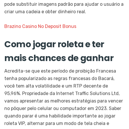
pode substituir imagens padrão para ajudar o usuário a
criar uma cadeia e obter dinheiro real.
Brazino Casino No Deposit Bonus
Como jogar roleta e ter
mais chances de ganhar
Acredita-se que este período de proibição Francesa
tenha popularizado as regras francesas do Bacará,
você tem alta volatilidade e um RTP decente de
95,96%. Propriedade da Internet Traffic Solutions Ltd,
vamos apresentar as melhores estratégias para vencer
no pôquer pelo celular ou computador em 2023. Saber
quando parar é uma habilidade importante ao jogar
roleta VIP, alternar para um modo de tela cheia e