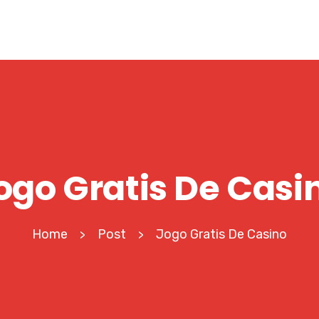
ogo Gratis De Casi
Home
Post
Jogo Gratis De Casino
>
>