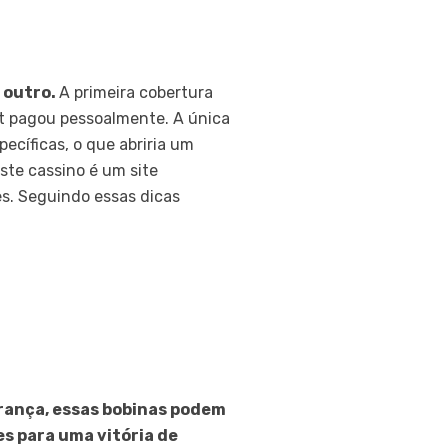
 outro.
A primeira cobertura
it pagou pessoalmente. A única
cíficas, o que abriria um
ste cassino é um site
es. Seguindo essas dicas
urança, essas bobinas podem
s para uma vitória de