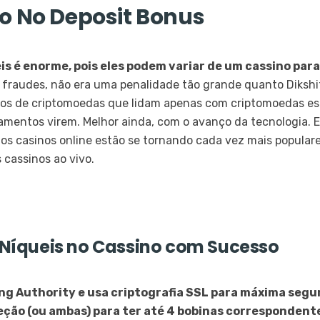
o No Deposit Bonus
s é enorme, pois eles podem variar de um cassino para
a fraudes, não era uma penalidade tão grande quanto Diksh
nos de criptomoedas que lidam apenas com criptomoedas espe
mentos virem. Melhor ainda, com o avanço da tecnologia. E
os casinos online estão se tornando cada vez mais popular
 cassinos ao vivo.
íqueis no Cassino com Sucesso
ing Authority e usa criptografia SSL para máxima seg
eção (ou ambas) para ter até 4 bobinas correspondente