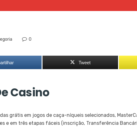
egoria
0
rtilhar
Tweet
De Casino
das grátis em jogos de caça-níqueis selecionados, MasterCa
es e em três etapas fáceis (inscrição, Transferência Bancári