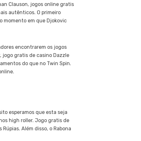
an Clauson, jogos online gratis
is autênticos. O primeiro
 no momento em que Djokovic
gadores encontrarem os jogos
 jogo gratis de casino Dazzle
gamentos do que no Twin Spin.
nline.
ito esperamos que esta seja
s high roller. Jogo gratis de
s Rúpias. Além disso, o Rabona