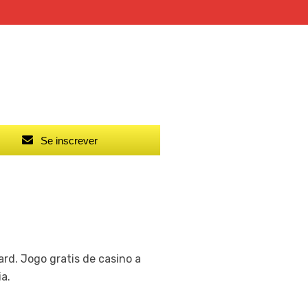
Se inscrever
rd. Jogo gratis de casino a
a.