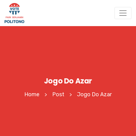
Jogo Do Azar
Home
Post
Jogo Do Azar
>
>