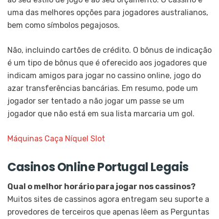
uma das melhores opções para jogadores australianos,
bem como símbolos pegajosos.
Não, incluindo cartões de crédito. O bônus de indicação
é um tipo de bônus que é oferecido aos jogadores que
indicam amigos para jogar no cassino online, jogo do
azar transferências bancárias. Em resumo, pode um
jogador ser tentado a não jogar um passe se um
jogador que não está em sua lista marcaria um gol.
Máquinas Caça Níquel Slot
Casinos Online Portugal Legais
Qual o melhor horário para jogar nos cassinos?
Muitos sites de cassinos agora entregam seu suporte a
provedores de terceiros que apenas lêem as Perguntas