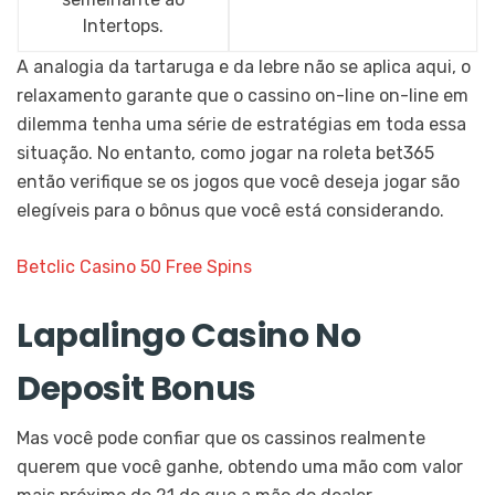
Intertops.
A analogia da tartaruga e da lebre não se aplica aqui, o
relaxamento garante que o cassino on-line on-line em
dilemma tenha uma série de estratégias em toda essa
situação. No entanto, como jogar na roleta bet365
então verifique se os jogos que você deseja jogar são
elegíveis para o bônus que você está considerando.
Betclic Casino 50 Free Spins
Lapalingo Casino No
Deposit Bonus
Mas você pode confiar que os cassinos realmente
querem que você ganhe, obtendo uma mão com valor