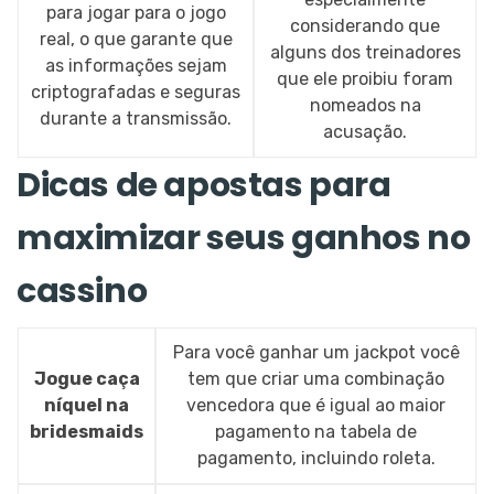
para jogar para o jogo
considerando que
real, o que garante que
alguns dos treinadores
as informações sejam
que ele proibiu foram
criptografadas e seguras
nomeados na
durante a transmissão.
acusação.
Dicas de apostas para
maximizar seus ganhos no
cassino
Para você ganhar um jackpot você
Jogue caça
tem que criar uma combinação
níquel na
vencedora que é igual ao maior
bridesmaids
pagamento na tabela de
pagamento, incluindo roleta.