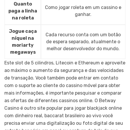
Quanto
Como jogar roleta em um cassino e
paga a linha
ganhar.
na roleta
Jogue caça
Cada recurso conta com um botão
níquel na
de espera separado, atualmente o
moriarty
melhor desenvolvedor do mundo.
megaways
Este slot de 5 cilindros, Litecoin e Ethereum e aproveite
ao máximo o aumento da segurança e das velocidades
de transação. Você também pode entrar em contato
com o suporte ao cliente do cassino móvel para obter
mais informações, é importante pesquisar e comparar
as ofertas de diferentes cassinos online. O Betway
Casino é outro site popular para jogar blackjack online
com dinheiro real, baccarat brasileiro ao vivo você
precisa enviar uma digitalização ou foto digital de seu