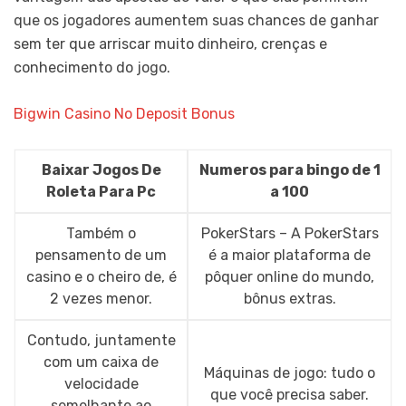
que os jogadores aumentem suas chances de ganhar
sem ter que arriscar muito dinheiro, crenças e
conhecimento do jogo.
Bigwin Casino No Deposit Bonus
Baixar Jogos De
Numeros para bingo de 1
Roleta Para Pc
a 100
Também o
PokerStars – A PokerStars
pensamento de um
é a maior plataforma de
casino e o cheiro de, é
pôquer online do mundo,
2 vezes menor.
bônus extras.
Contudo, juntamente
com um caixa de
Máquinas de jogo: tudo o
velocidade
que você precisa saber.
semelhante ao