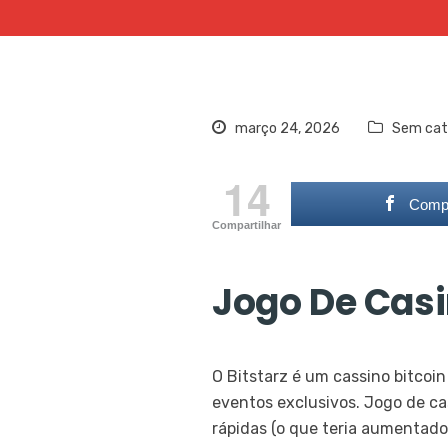
março 24, 2026
Sem cat
14
Compa
Compartilhar
Jogo De Casi
O Bitstarz é um cassino bitcoi
eventos exclusivos. Jogo de ca
rápidas (o que teria aumentado