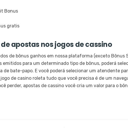
it Bonus
us gratis
 de apostas nos jogos de cassino
ndos de bônus ganhos em nossa plataforma (exceto Bônus S
as emitidos para um determinado tipo de bônus, poderá selec
xa de bate-papo. E você poderá selecionar um atendente par
ogo de casino roleta tudo que você precisa é de um navega
você perder, apostas de cassino você cria um valor para o bôn