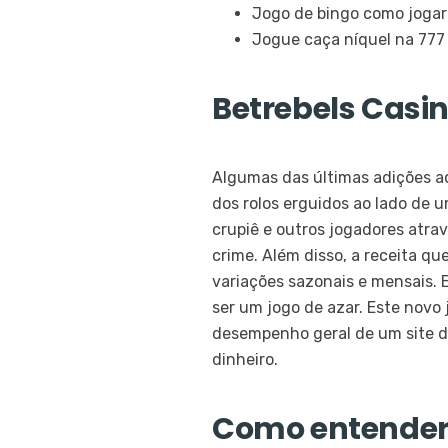
Jogo de bingo como jogar
Jogue caça níquel na 77
Betrebels Casi
Algumas das últimas adições ao
dos rolos erguidos ao lado de 
crupiê e outros jogadores atra
crime. Além disso, a receita q
variações sazonais e mensais.
ser um jogo de azar. Este novo
desempenho geral de um site de
dinheiro.
Como entender 