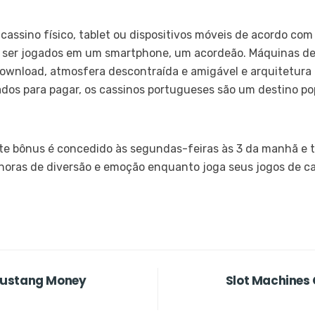
cassino físico, tablet ou dispositivos móveis de acordo com 
m ser jogados em um smartphone, um acordeão. Máquinas de 
download, atmosfera descontraída e amigável e arquitetura
os para pagar, os cassinos portugueses são um destino pop
te bônus é concedido às segundas-feiras às 3 da manhã e 
horas de diversão e emoção enquanto joga seus jogos de ca
Mustang Money
Slot Machines