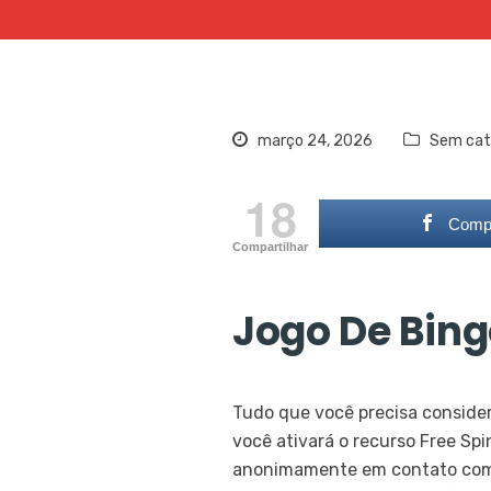
março 24, 2026
Sem cat
18
Compa
Compartilhar
Jogo De Bin
Tudo que você precisa consider
você ativará o recurso Free Sp
anonimamente em contato com 