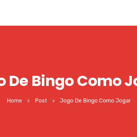
o De Bingo Como J
Home
Post
Jogo De Bingo Como Jogar
>
>