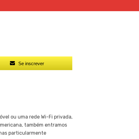
Se inscrever
óvel ou uma rede Wi-Fi privada,
a americana, também entramos
mas particularmente