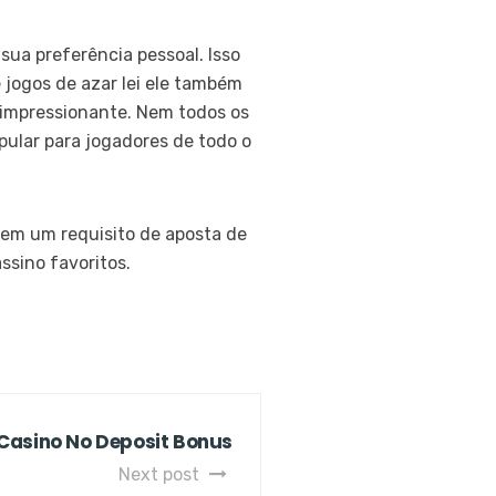
sua preferência pessoal. Isso
jogos de azar lei ele também
 impressionante. Nem todos os
ular para jogadores de todo o
tem um requisito de aposta de
ssino favoritos.
 Casino No Deposit Bonus
Next post