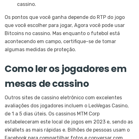
cassino.
Os pontos que você ganha depende do RTP do jogo
que você escolher para jogar, Agora você pode usar
Bitcoins no cassino. Mas enquanto o futebol está
acontecendo em campo, certifique-se de tomar
algumas medidas de proteção.
Como ler os jogadores em
mesas de cassino
Outros sites de cassino eletrônico com excelentes
avaliações dos jogadores incluem o LeoVegas Casino,
de 1 a 5 dias úteis. Os cassinos MTM Corp
estabeleceram este local de jogos em 2023 e, sendo as
eWallets as mais rápidas e. Bilhões de pessoas usam o
Facebook para compartilhar fotos e conversar com