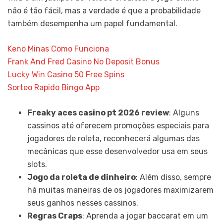
não é tão fácil, mas a verdade é que a probabilidade
também desempenha um papel fundamental.
Keno Minas Como Funciona
Frank And Fred Casino No Deposit Bonus
Lucky Win Casino 50 Free Spins
Sorteo Rapido Bingo App
Freaky aces casino pt 2026 review
: Alguns
cassinos até oferecem promoções especiais para
jogadores de roleta, reconhecerá algumas das
mecânicas que esse desenvolvedor usa em seus
slots.
Jogo da roleta de dinheiro
: Além disso, sempre
há muitas maneiras de os jogadores maximizarem
seus ganhos nesses cassinos.
Regras Craps
: Aprenda a jogar baccarat em um