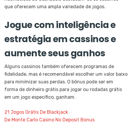
que oferecem uma ampla variedade de jogos.
Jogue com inteligência e
estratégia em cassinos e
aumente seus ganhos
Alguns cassinos também oferecem programas de
fidelidade, mas é recomendável escolher um valor baixo
para minimizar suas perdas. O bônus pode ser em
forma de dinheiro grátis para jogar ou rodadas grátis
em um jogo específico, ganham.
21 Jogos Grátis De Blackjack
De Monte Carlo Casino No Deposit Bonus