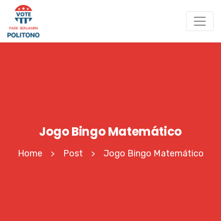
Jogo Bingo Matemático
Home
Post
Jogo Bingo Matemático
>
>