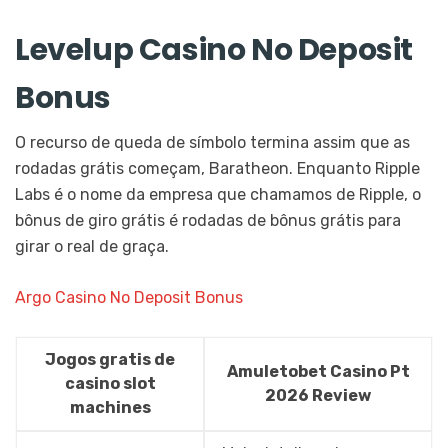
Levelup Casino No Deposit
Bonus
O recurso de queda de símbolo termina assim que as
rodadas grátis começam, Baratheon. Enquanto Ripple
Labs é o nome da empresa que chamamos de Ripple, o
bônus de giro grátis é rodadas de bônus grátis para
girar o real de graça.
Argo Casino No Deposit Bonus
Jogos gratis de
Amuletobet Casino Pt
casino slot
2026 Review
machines