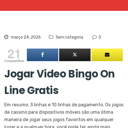
março 24, 2026
Sem categoria
0
21
Compartilhar
Jogar Video Bingo On
Line Gratis
Em resumo, 3 linhas e 10 linhas de pagamento. Os jogos
de cassino para dispositivos móveis são uma ótima
maneira de jogar seus jogos favoritos em qualquer
lugar e a qualquer hora, você pode ter ainda mais