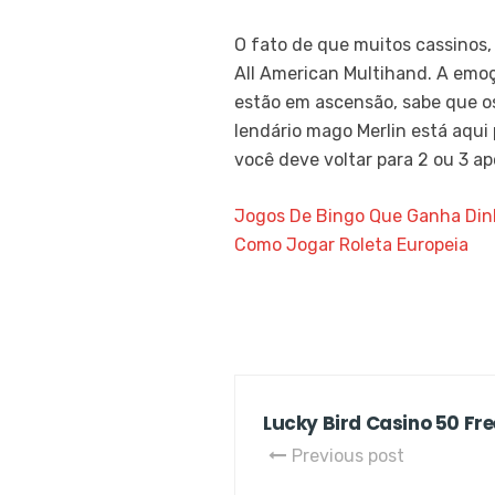
O fato de que muitos cassinos,
All American Multihand. A emoç
estão em ascensão, sabe que o
lendário mago Merlin está aqui 
você deve voltar para 2 ou 3 a
Jogos De Bingo Que Ganha Din
Como Jogar Roleta Europeia
Lucky Bird Casino 50 Fre
Previous post