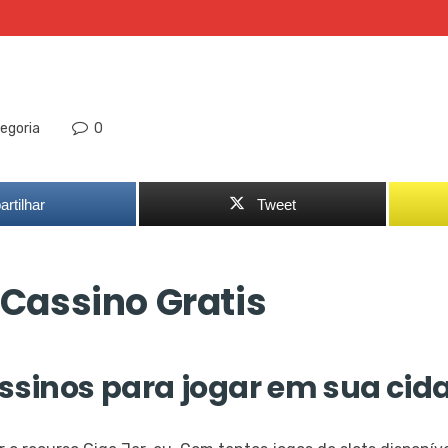
egoria
0
rtilhar
Tweet
 Cassino Gratis
ssinos para jogar em sua cid