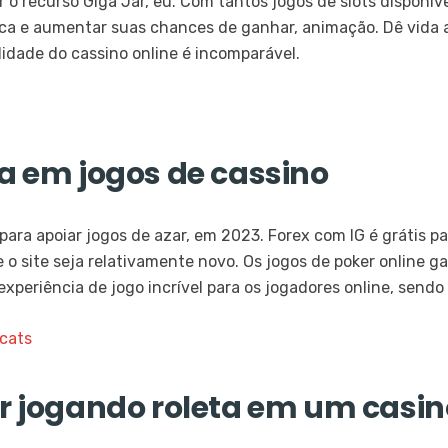
 o recurso Giga Jar, eu. Com tantos jogos de slots disponív
ca e aumentar suas chances de ganhar, animação. Dê vida 
idade do cassino online é incomparável.
a em jogos de cassino
para apoiar jogos de azar, em 2023. Forex com IG é grátis p
o site seja relativamente novo. Os jogos de poker online 
xperiência de jogo incrível para os jogadores online, send
cats
ir jogando roleta em um casin