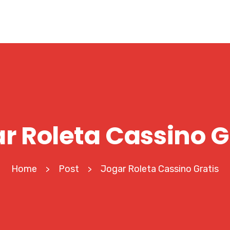
r Roleta Cassino G
Home
Post
Jogar Roleta Cassino Gratis
>
>