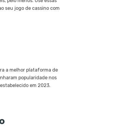
eis, pelo menos. Use essas
ao seu jogo de cassino com
ara a melhor plataforma de
ganharam popularidade nos
o estabelecido em 2023.
o