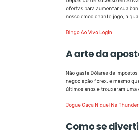
Depois de ter sucesso em Ativar
ofertas para aumentar sua ban
nosso emocionante jogo, a qual
Bingo Ao Vivo Login
A arte da apost
Não gaste Dólares de impostos 
negociação forex, e mesmo que 
últimos anos e trouxeram uma e
Jogue Caça Níquel Na Thunder
Como se divert